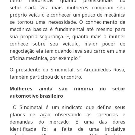
tanto motoristas quanto profissionais do
setor. Cada vez mais mulheres compram seu
próprio veículo e conhecer um pouco de mecânica
se tornou uma necessidade. O conhecimento de
mecânica básica é fundamental até mesmo para
sua própria segurança. E, quanto mais a mulher
conhece sobre seu veículo, maior poder de
negociação ela tem quando leva seu carro em uma
oficina mecânica, por exemplo.”
O presidente do Sindmetal, sr. Arquimedes Rosa,
também participou do encontro.
Mulheres ainda são minoria no setor
automotivo brasileiro
O Sindmetal é um sindicato que define seus
planos de ação observando as carências e
demandas do mercado. E uma das dores
identificada foi a falta de uma iniciativa