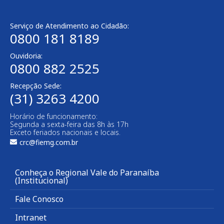
Serviço de Atendimento ao Cidadão:
0800 181 8189
Ouvidoria:
0800 882 2525
Recepção Sede:
(31) 3263 4200
Horário de funcionamento:
Segunda a sexta-feira das 8h às 17h
Exceto feriados nacionais e locais.
crc@fiemg.com.br
Conheça o Regional Vale do Paranaíba
(Institucional)
Fale Conosco
Intranet