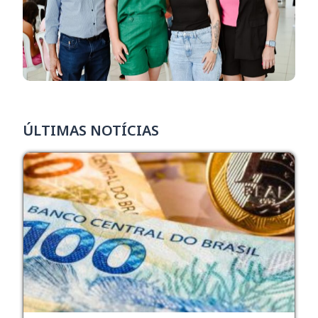
ÚLTIMAS NOTÍCIAS