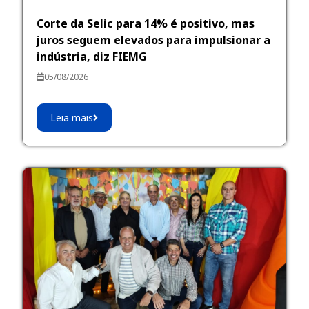
Corte da Selic para 14% é positivo, mas
juros seguem elevados para impulsionar a
indústria, diz FIEMG
05/08/2026
Leia mais