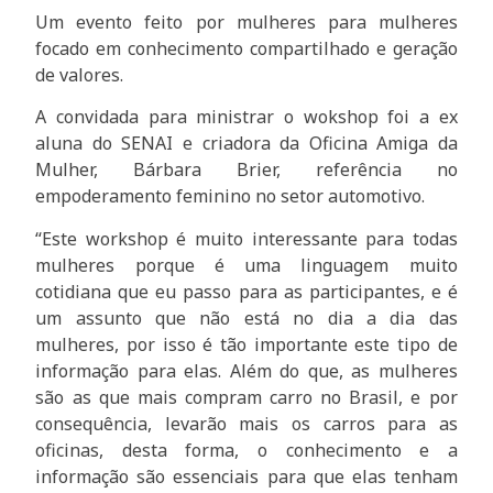
Um evento feito por mulheres para mulheres
focado em conhecimento compartilhado e geração
de valores.
A convidada para ministrar o wokshop foi a ex
aluna do SENAI e criadora da Oficina Amiga da
Mulher, Bárbara Brier, referência no
empoderamento feminino no setor automotivo.
“Este workshop é muito interessante para todas
mulheres porque é uma linguagem muito
cotidiana que eu passo para as participantes, e é
um assunto que não está no dia a dia das
mulheres, por isso é tão importante este tipo de
informação para elas. Além do que, as mulheres
são as que mais compram carro no Brasil, e por
consequência, levarão mais os carros para as
oficinas, desta forma, o conhecimento e a
informação são essenciais para que elas tenham