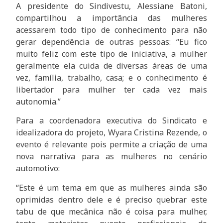
A presidente do Sindivestu, Alessiane Batoni,
compartilhou a importância das mulheres
acessarem todo tipo de conhecimento para não
gerar dependência de outras pessoas: “Eu fico
muito feliz com este tipo de iniciativa, a mulher
geralmente ela cuida de diversas áreas de uma
vez, família, trabalho, casa; e o conhecimento é
libertador para mulher ter cada vez mais
autonomia.”
Para a coordenadora executiva do Sindicato e
idealizadora do projeto, Wyara Cristina Rezende, o
evento é relevante pois permite a criação de uma
nova narrativa para as mulheres no cenário
automotivo:
“Este é um tema em que as mulheres ainda são
oprimidas dentro dele e é preciso quebrar este
tabu de que mecânica não é coisa para mulher,