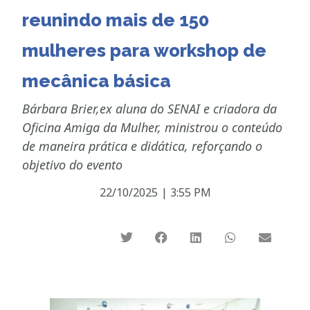
reunindo mais de 150
mulheres para workshop de
mecânica básica
Bárbara Brier,ex aluna do SENAI e criadora da
Oficina Amiga da Mulher, ministrou o conteúdo
de maneira prática e didática, reforçando o
objetivo do evento
22/10/2025
|
3:55 PM