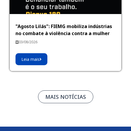
"Agosto Lilás": FIEMG mobiliza indústrias
no combate à violência contra a mulher
03/08/2026
Leia mais
MAIS NOTÍCIAS