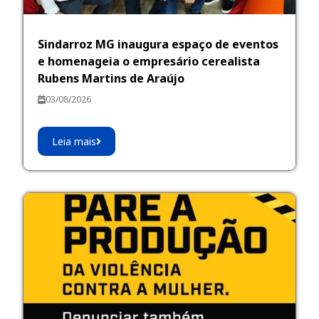
Sindarroz MG inaugura espaço de eventos
e homenageia o empresário cerealista
Rubens Martins de Araújo
03/08/2026
Leia mais