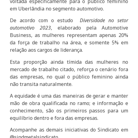
voltada especificamente para o público feminino
em Uberlândia no segmento automotivo.
De acordo com o estudo
Diversidade no setor
automotivo 2023
, elaborado pela Automotive
Business, as mulheres representam apenas 20%
da força de trabalho na área, e somente 5% em
relação aos cargos de liderança.
Esta proporção ainda tímida das mulheres no
mercado de trabalho citado, reforça o cenário fora
das empresas, no qual o público feminino ainda
não transita naturalmente.
A equidade é uma das maneiras de gerar e manter
mão de obra qualificada no ramo; e informação e
conhecimento, são os primeiros passos para um
equilíbrio dentro e fora das empresas.
Acompanhe as demais iniciativas do Sindicato em
@sindmetalsindicato