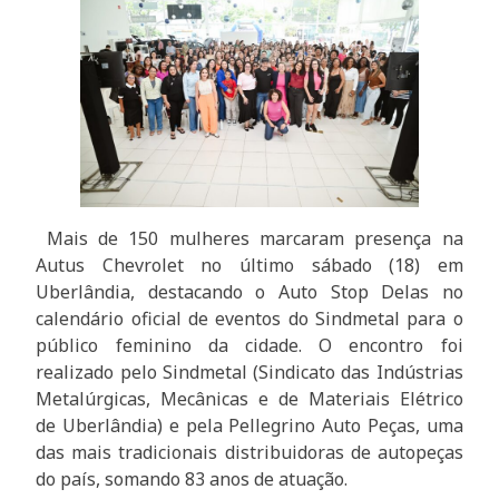
Mais de 150 mulheres marcaram presença na
Autus Chevrolet no último sábado (18) em
Uberlândia, destacando o Auto Stop Delas no
calendário oficial de eventos do Sindmetal para o
público feminino da cidade. O encontro foi
realizado pelo Sindmetal (Sindicato das Indústrias
Metalúrgicas, Mecânicas e de Materiais Elétrico
de Uberlândia) e pela Pellegrino Auto Peças, uma
das mais tradicionais distribuidoras de autopeças
do país, somando 83 anos de atuação.