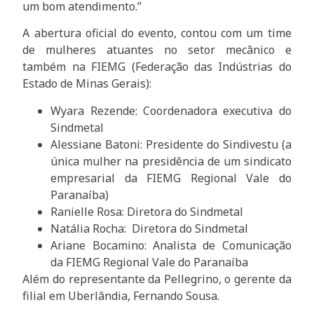
um bom atendimento.”
A abertura oficial do evento, contou com um time
de mulheres atuantes no setor mecânico e
também na FIEMG (Federação das Indústrias do
Estado de Minas Gerais):
Wyara Rezende: Coordenadora executiva do
Sindmetal
Alessiane Batoni: Presidente do Sindivestu (a
única mulher na presidência de um sindicato
empresarial da FIEMG Regional Vale do
Paranaíba)
Ranielle Rosa: Diretora do Sindmetal
Natália Rocha: Diretora do Sindmetal
Ariane Bocamino: Analista de Comunicação
da FIEMG Regional Vale do Paranaíba
Além do representante da Pellegrino, o gerente da
filial em Uberlândia, Fernando Sousa.