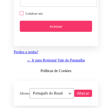
Lembrar-me
Perdeu a senha?
← Ir para Regional Vale do Paranaíba
Políticas de Cookies
Idioma