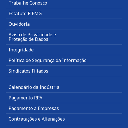
Trabalhe Conosco
Estatuto FIEMG
Ouvidoria
Aviso de Privacidade e
Proteção de Dados
Integridade
Política de Segurança da Informação
Sindicatos Filiados
Calendário da Indústria
Pagamento RPA
Pagamento a Empresas
Contratações e Alienações