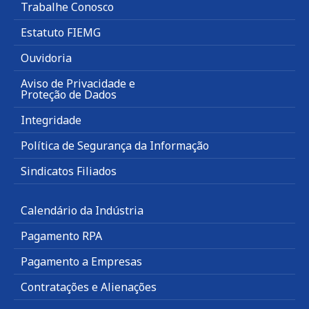
Trabalhe Conosco
Estatuto FIEMG
Ouvidoria
Aviso de Privacidade e
Proteção de Dados
Integridade
Política de Segurança da Informação
Sindicatos Filiados
Calendário da Indústria
Pagamento RPA
Pagamento a Empresas
Contratações e Alienações