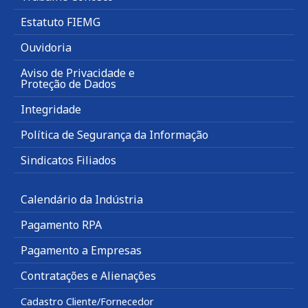
Estatuto FIEMG
Ouvidoria
Aviso de Privacidade e
Proteção de Dados
Integridade
Política de Segurança da Informação
Sindicatos Filiados
Calendário da Indústria
Pagamento RPA
Pagamento a Empresas
Contratações e Alienações
Cadastro Cliente/Fornecedor