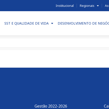
Institucional
Regionais
As
SST E QUALIDADE DE VIDA
DESENVOLVIMENTO DE NEGÓ
Gestão 2022-2026
Ca