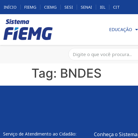
INÍCIO
FIEMG
CIEMG
SESI
SENAI
IEL
CIT
EDUCAÇÃO
Tag:
BNDES
Serviço de Atendimento ao Cidadão:
Conheça o Sistema