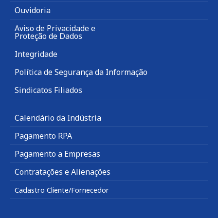
Ouvidoria
Aviso de Privacidade e
Proteção de Dados
Integridade
Política de Segurança da Informação
Sindicatos Filiados
Calendário da Indústria
Pagamento RPA
Pagamento a Empresas
Contratações e Alienações
Cadastro Cliente/Fornecedor