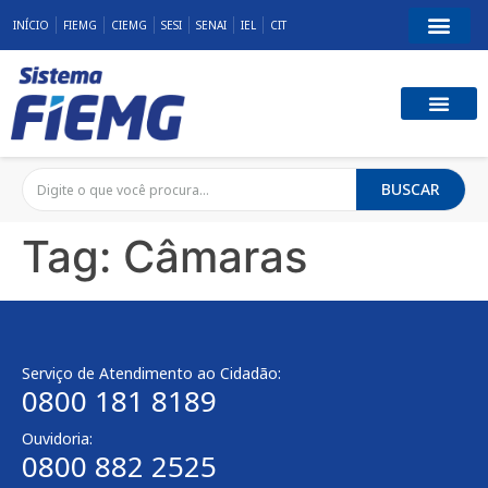
INÍCIO
FIEMG
CIEMG
SESI
SENAI
IEL
CIT
BUSCAR
Tag:
Câmaras
Serviço de Atendimento ao Cidadão:
0800 181 8189
Ouvidoria:
0800 882 2525​