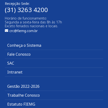
Recepção Sede:
(31) 3263 4200
Horário de funcionamento:
Segunda a sexta-feira das 8h às 17h
Exceto feriados nacionais e locais.
crc@fiemg.com.br
Conheça o Sistema
Fale Conosco
SAC
Intranet
Gestão 2022-2026
Trabalhe Conosco
Estatuto FIEMG