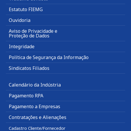
Estatuto FIEMG
Ouvidoria
Aviso de Privacidade e
Proteção de Dados
Integridade
Política de Segurança da Informação
Sindicatos Filiados
Calendário da Indústria
Pagamento RPA
Pagamento a Empresas
Contratações e Alienações
Cadastro Cliente/Fornecedor