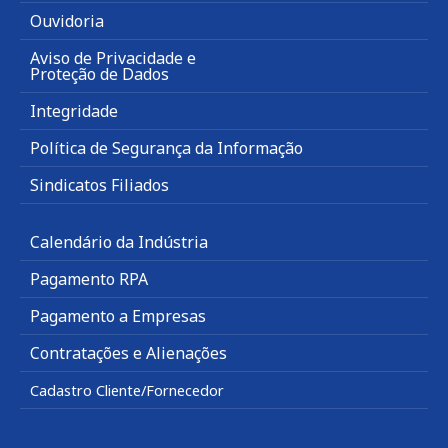
Ouvidoria
Aviso de Privacidade e
Proteção de Dados
Integridade
Política de Segurança da Informação
Sindicatos Filiados
Calendário da Indústria
Pagamento RPA
Pagamento a Empresas
Contratações e Alienações
Cadastro Cliente/Fornecedor