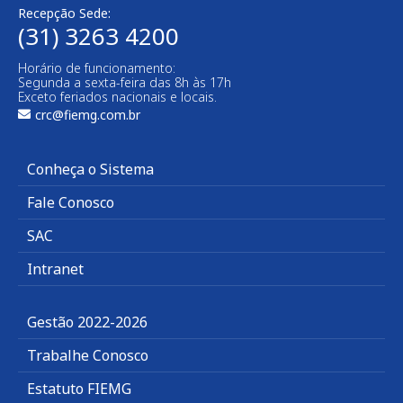
Recepção Sede:
(31) 3263 4200
Horário de funcionamento:
Segunda a sexta-feira das 8h às 17h
Exceto feriados nacionais e locais.
crc@fiemg.com.br
Conheça o Sistema
Fale Conosco
SAC
Intranet
Gestão 2022-2026
Trabalhe Conosco
Estatuto FIEMG