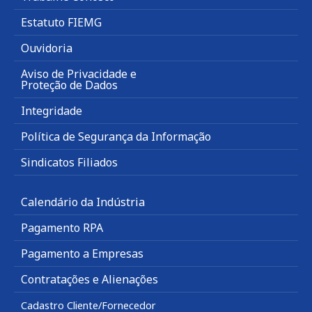
Estatuto FIEMG
Ouvidoria
Aviso de Privacidade e
Proteção de Dados
Integridade
Política de Segurança da Informação
Sindicatos Filiados
Calendário da Indústria
Pagamento RPA
Pagamento a Empresas
Contratações e Alienações
Cadastro Cliente/Fornecedor