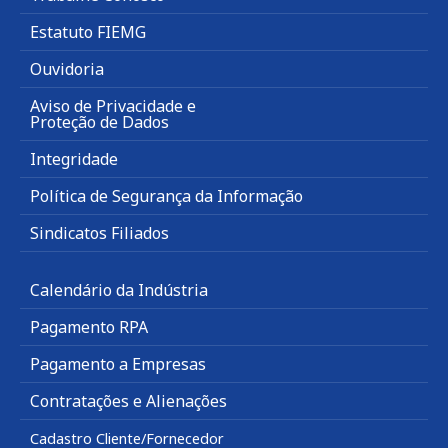
Estatuto FIEMG
Ouvidoria
Aviso de Privacidade e
Proteção de Dados
Integridade
Política de Segurança da Informação
Sindicatos Filiados
Calendário da Indústria
Pagamento RPA
Pagamento a Empresas
Contratações e Alienações
Cadastro Cliente/Fornecedor