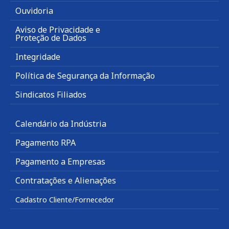
Ouvidoria
Aviso de Privacidade e
Proteção de Dados
Integridade
Política de Segurança da Informação
Sindicatos Filiados
Calendário da Indústria
Pagamento RPA
Pagamento a Empresas
Contratações e Alienações
Cadastro Cliente/Fornecedor