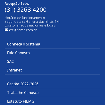
Recepção Sede:
(31) 3263 4200
Horário de funcionamento:
Segunda a sexta-feira das 8h às 17h
Exceto feriados nacionais e locais.
crc@fiemg.com.br
Conheça o Sistema
Fale Conosco
SAC
Intranet
Gestão 2022-2026
Trabalhe Conosco
Estatuto FIEMG