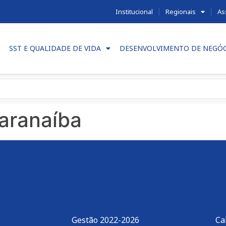
Institucional
Regionais
As
SST E QUALIDADE DE VIDA
DESENVOLVIMENTO DE NEGÓ
aranaíba
Gestão 2022-2026
Ca