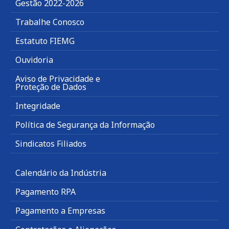
Gestão 2022-2026
Trabalhe Conosco
Estatuto FIEMG
Ouvidoria
Aviso de Privacidade e
Proteção de Dados
Integridade
Política de Segurança da Informação
Sindicatos Filiados
Calendário da Indústria
Pagamento RPA
Pagamento a Empresas