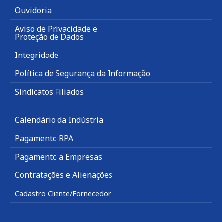
Ouvidoria
Aviso de Privacidade e
Proteção de Dados
Integridade
Política de Segurança da Informação
Sindicatos Filiados
Calendário da Indústria
Pagamento RPA
Pagamento a Empresas
Contratações e Alienações
Cadastro Cliente/Fornecedor