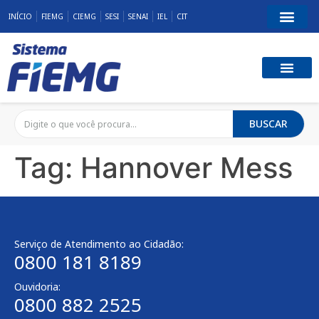
INÍCIO
FIEMG
CIEMG
SESI
SENAI
IEL
CIT
BUSCAR
Tag:
Hannover Mess
Serviço de Atendimento ao Cidadão:
0800 181 8189
Ouvidoria:
0800 882 2525​