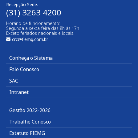
Recepção Sede:
(31) 3263 4200
Horário de funcionamento:
Segunda a sexta-feira das 8h às 17h
Exceto feriados nacionais e locais.
crc@fiemg.com.br
Conheça o Sistema
Fale Conosco
SAC
Intranet
Gestão 2022-2026
Trabalhe Conosco
Estatuto FIEMG