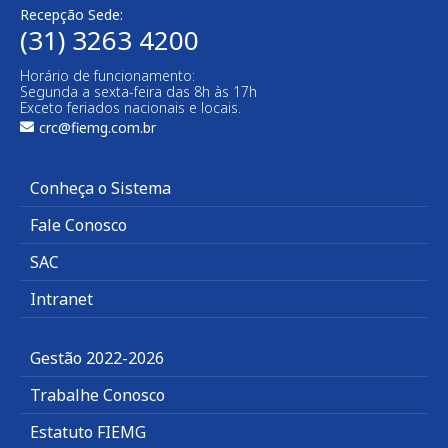
Recepção Sede:
(31) 3263 4200
Horário de funcionamento:
Segunda a sexta-feira das 8h às 17h
Exceto feriados nacionais e locais.
crc@fiemg.com.br
Conheça o Sistema
Fale Conosco
SAC
Intranet
Gestão 2022-2026
Trabalhe Conosco
Estatuto FIEMG