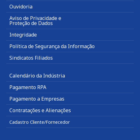
Ouvidoria
Aviso de Privacidade e
Proteção de Dados
Integridade
Política de Segurança da Informação
Sindicatos Filiados
Calendário da Indústria
Pagamento RPA
Pagamento a Empresas
Contratações e Alienações
Cadastro Cliente/Fornecedor