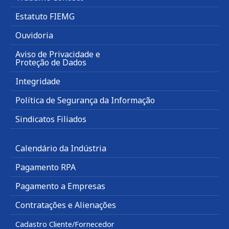
Estatuto FIEMG
Ouvidoria
Aviso de Privacidade e
Proteção de Dados
Integridade
Política de Segurança da Informação
Sindicatos Filiados
Calendário da Indústria
Pagamento RPA
Pagamento a Empresas
Contratações e Alienações
Cadastro Cliente/Fornecedor