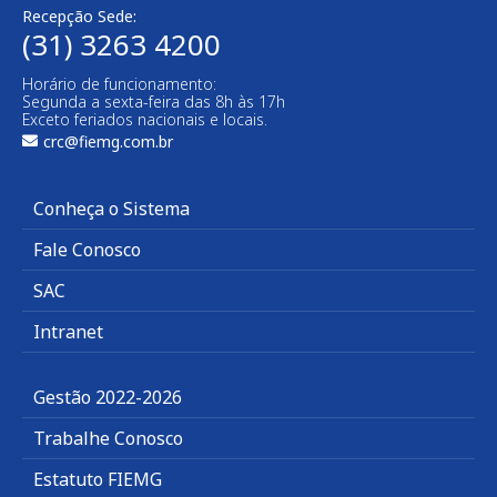
Recepção Sede:
(31) 3263 4200
Horário de funcionamento:
Segunda a sexta-feira das 8h às 17h
Exceto feriados nacionais e locais.
crc@fiemg.com.br
Conheça o Sistema
Fale Conosco
SAC
Intranet
Gestão 2022-2026
Trabalhe Conosco
Estatuto FIEMG