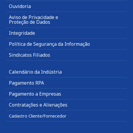
Ouvidoria
Aviso de Privacidade e
Proteção de Dados
Integridade
Política de Segurança da Informação
Sindicatos Filiados
Calendário da Indústria
Pagamento RPA
Pagamento a Empresas
Contratações e Alienações
Cadastro Cliente/Fornecedor