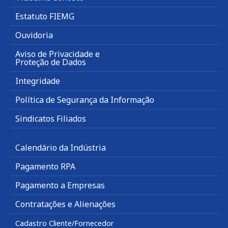
Estatuto FIEMG
Ouvidoria
Aviso de Privacidade e
Proteção de Dados
Integridade
Política de Segurança da Informação
Sindicatos Filiados
Calendário da Indústria
Pagamento RPA
Pagamento a Empresas
Contratações e Alienações
Cadastro Cliente/Fornecedor