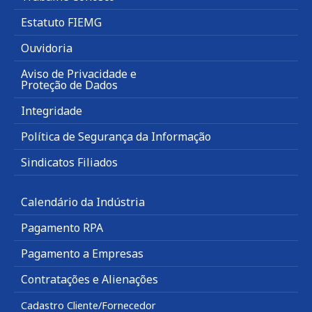
Estatuto FIEMG
Ouvidoria
Aviso de Privacidade e
Proteção de Dados
Integridade
Política de Segurança da Informação
Sindicatos Filiados
Calendário da Indústria
Pagamento RPA
Pagamento a Empresas
Contratações e Alienações
Cadastro Cliente/Fornecedor