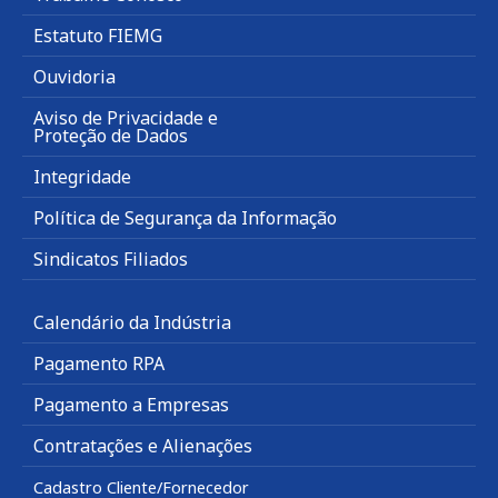
Estatuto FIEMG
Ouvidoria
Aviso de Privacidade e
Proteção de Dados
Integridade
Política de Segurança da Informação
Sindicatos Filiados
Calendário da Indústria
Pagamento RPA
Pagamento a Empresas
Contratações e Alienações
Cadastro Cliente/Fornecedor