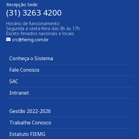
Recepção Sede:
(31) 3263 4200
Horário de funcionamento:
Segunda a sexta-feira das 8h às 17h
Exceto feriados nacionais e locais.
crc@fiemg.com.br
Conheça o Sistema
Fale Conosco
SAC
Intranet
Gestão 2022-2026
Trabalhe Conosco
Estatuto FIEMG