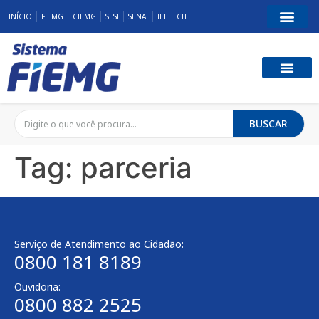
INÍCIO
FIEMG
CIEMG
SESI
SENAI
IEL
CIT
BUSCAR
Tag:
parceria
Serviço de Atendimento ao Cidadão:
0800 181 8189
Ouvidoria:
0800 882 2525​