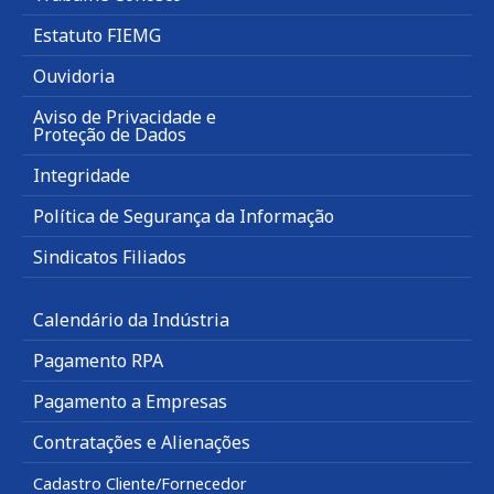
Estatuto FIEMG
Ouvidoria
Aviso de Privacidade e
Proteção de Dados
Integridade
Política de Segurança da Informação
Sindicatos Filiados
Calendário da Indústria
Pagamento RPA
Pagamento a Empresas
Contratações e Alienações
Cadastro Cliente/Fornecedor