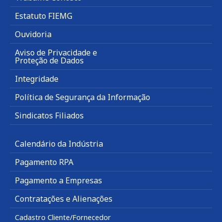
Estatuto FIEMG
Ouvidoria
Aviso de Privacidade e
Proteção de Dados
Integridade
Política de Segurança da Informação
Sindicatos Filiados
Calendário da Indústria
Pagamento RPA
Pagamento a Empresas
Contratações e Alienações
Cadastro Cliente/Fornecedor