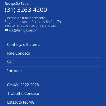
Recepção Sede:
(31) 3263 4200
Horário de funcionamento:
Segunda a sexta-feira das 8h às 17h
Exceto feriados nacionais e locais.
crc@fiemg.com.br
Conheça o Sistema
Fale Conosco
SAC
Intranet
Gestão 2022-2026
Trabalhe Conosco
Estatuto FIEMG