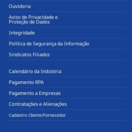
Ouvidoria
Aviso de Privacidade e
Proteção de Dados
Integridade
Política de Segurança da Informação
Sindicatos Filiados
Calendário da Indústria
Pagamento RPA
Pagamento a Empresas
Contratações e Alienações
Cadastro Cliente/Fornecedor