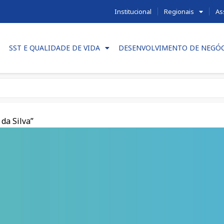
Institucional
Regionais
As
SST E QUALIDADE DE VIDA
DESENVOLVIMENTO DE NEGÓ
da Silva”