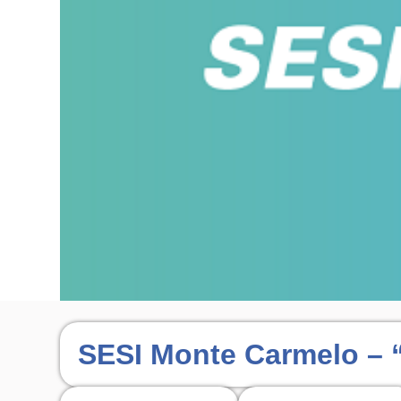
SESI Monte Carmelo – 