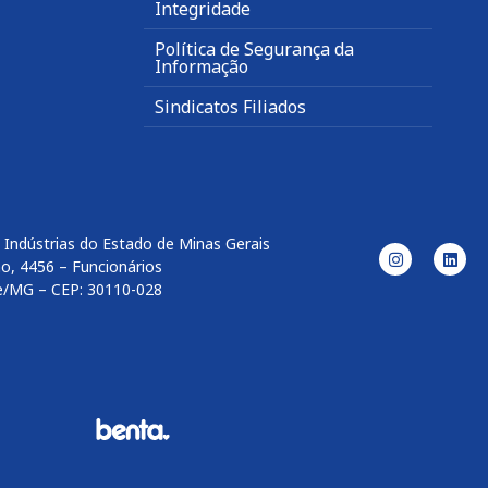
Integridade
Política de Segurança da
Informação
Sindicatos Filiados
 Indústrias do Estado de Minas Gerais
o, 4456 – Funcionários
e/MG – CEP: 30110-028