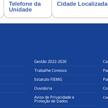
Telefone da
Cidade Localizada
Unidade
Gestão 2022-2026
Ca
Trabalhe Conosco
Pa
Estatuto FIEMG
Pa
Ouvidoria
Co
Aviso de Privacidade e
Ca
Proteção de Dados