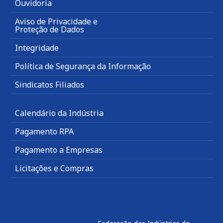
Ouvidoria
Aviso de Privacidade e
Proteção de Dados
Integridade
Política de Segurança da Informação
Sindicatos Filiados
Calendário da Indústria
Pagamento RPA
Pagamento a Empresas
Licitações e Compras