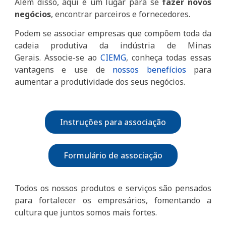
Além disso, aqui é um lugar para se
fazer novos
negócios
, encontrar parceiros e fornecedores.
Podem se associar empresas que compõem toda da
cadeia produtiva da indústria de Minas
Gerais. Associe-se ao
CIEMG
, conheça todas essas
vantagens e use de
nossos benefícios
para
aumentar a produtividade dos seus negócios.
Instruções para associação
Formulário de associação
Todos os nossos produtos e serviços são pensados
para fortalecer os empresários, fomentando a
cultura que juntos somos mais fortes.