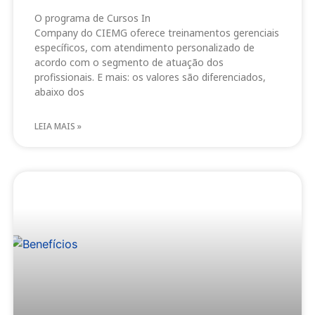
O programa de Cursos In
Company do CIEMG oferece treinamentos gerenciais
específicos, com atendimento personalizado de
acordo com o segmento de atuação dos
profissionais. E mais: os valores são diferenciados,
abaixo dos
LEIA MAIS »