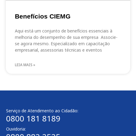
Benefícios CIEMG
Aqui está um conjunto de benefícios essenciais à
melhoria do desempenho de sua empresa Associe-
se agora mesmo. Especializado em capacitação
empresarial, assessorias técnicas e eventos
LEIA MAIS »
Serviço de Atendimento ao Cidadão:
0800 181 8189
Ouvidoria: