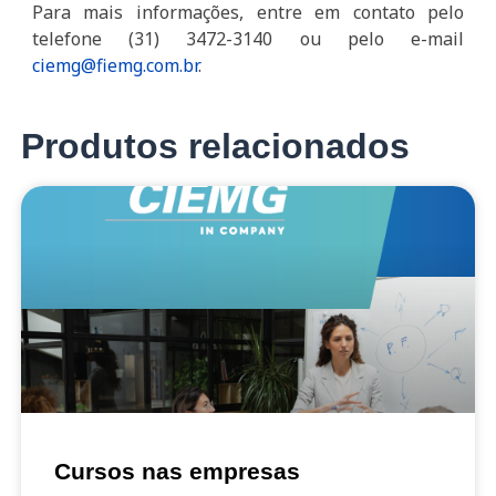
Para mais informações, entre em contato pelo
telefone (31) 3472-3140 ou pelo e-mail
ciemg@fiemg.com.br
.
Produtos relacionados
Cursos nas empresas