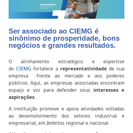
Ser associado ao CIEMG é
sinônimo de prosperidade, bons
negócios e grandes resultados.
O alinhamento estratégico e expertise
do
CIEMG
fortalece a
representatividade
de sua
empresa frente ao mercado e aos poderes
públicos. Aqui, as empresas associadas encontram
espaço e voz para defender seus
interesses e
aspirações
.
A instituição promove e apoia atividades voltadas
ao desenvolvimento dos setores industrial e
empresarial, em âmbitos regional e nacional.