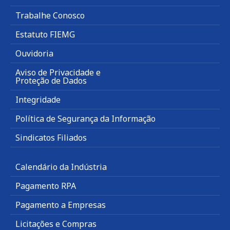
Trabalhe Conosco
Estatuto FIEMG
Ouvidoria
Aviso de Privacidade e
Proteção de Dados
Integridade
Política de Segurança da Informação
Sindicatos Filiados
Calendário da Indústria
Pagamento RPA
Pagamento a Empresas
Licitações e Compras