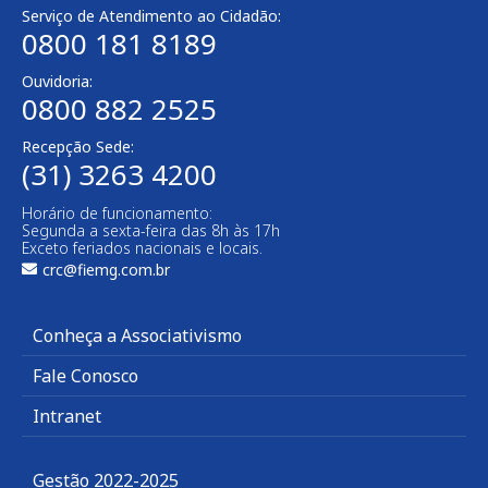
Serviço de Atendimento ao Cidadão:
0800 181 8189
Ouvidoria:
0800 882 2525
Recepção Sede:
(31) 3263 4200
Horário de funcionamento:
Segunda a sexta-feira das 8h às 17h
Exceto feriados nacionais e locais.
crc@fiemg.com.br
Conheça a Associativismo
Fale Conosco
Intranet
Gestão 2022-2025