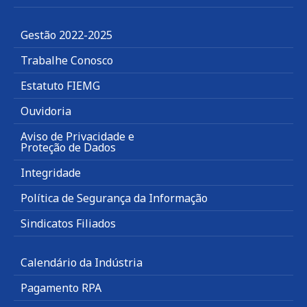
Gestão 2022-2025
Trabalhe Conosco
Estatuto FIEMG
Ouvidoria
Aviso de Privacidade e
Proteção de Dados
Integridade
Política de Segurança da Informação
Sindicatos Filiados
Calendário da Indústria
Pagamento RPA