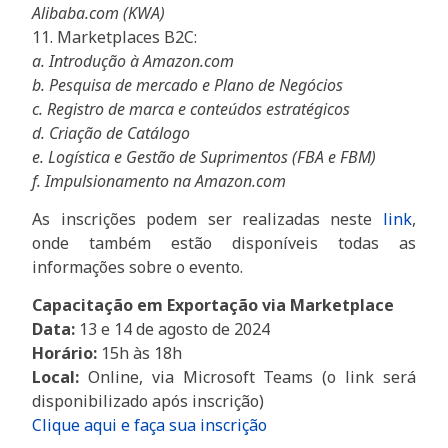
Alibaba.com (KWA)
11. Marketplaces B2C:
a. Introdução à Amazon.com
b. Pesquisa de mercado e Plano de Negócios
c. Registro de marca e conteúdos estratégicos
d. Criação de Catálogo
e. Logística e Gestão de Suprimentos (FBA e FBM)
f. Impulsionamento na Amazon.com
As inscrições podem ser realizadas neste
link
,
onde também estão disponíveis todas as
informações sobre o evento.
Capacitação em Exportação via Marketplace
Data:
13 e 14 de agosto de 2024
Horário:
15h às 18h
Local:
Online, via Microsoft Teams (o link será
disponibilizado após inscrição)
Clique aqui e faça sua inscrição