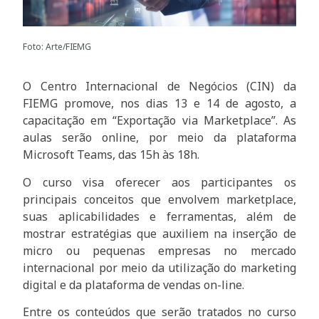
Foto: Arte/FIEMG
O Centro Internacional de Negócios (CIN) da
FIEMG promove, nos dias 13 e 14 de agosto, a
capacitação em “Exportação via Marketplace”. As
aulas serão online, por meio da plataforma
Microsoft Teams, das 15h às 18h.
O curso visa oferecer aos participantes os
principais conceitos que envolvem marketplace,
suas aplicabilidades e ferramentas, além de
mostrar estratégias que auxiliem na inserção de
micro ou pequenas empresas no mercado
internacional por meio da utilização do marketing
digital e da plataforma de vendas on-line.
Entre os conteúdos que serão tratados no curso