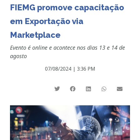
FIEMG promove capacitação
em Exportação via
Marketplace
Evento é online e acontece nos dias 13 e 14 de
agosto
07/08/2024
|
3:36 PM