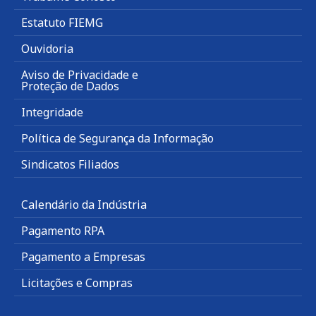
Estatuto FIEMG
Ouvidoria
Aviso de Privacidade e
Proteção de Dados
Integridade
Política de Segurança da Informação
Sindicatos Filiados
Calendário da Indústria
Pagamento RPA
Pagamento a Empresas
Licitações e Compras