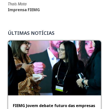
Thaís Mota
Imprensa FIEMG
ÚLTIMAS NOTÍCIAS
FIEMG Jovem debate futuro das empresas