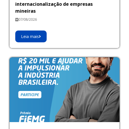
internacionalização de empresas
mineiras
07/08/2026
Leia mais