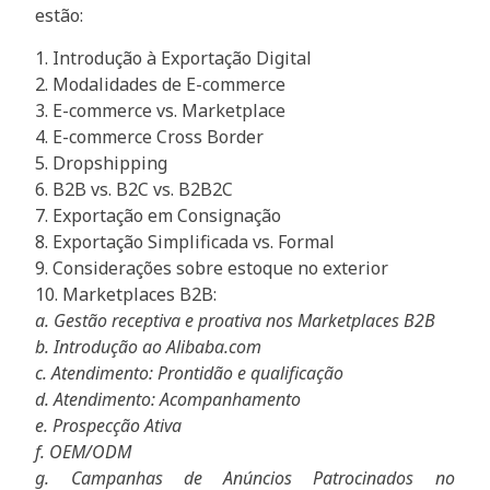
estão:
1. Introdução à Exportação Digital
2. Modalidades de E-commerce
3. E-commerce vs. Marketplace
4. E-commerce Cross Border
5. Dropshipping
6. B2B vs. B2C vs. B2B2C
7. Exportação em Consignação
8. Exportação Simplificada vs. Formal
9. Considerações sobre estoque no exterior
10. Marketplaces B2B:
a. Gestão receptiva e proativa nos Marketplaces B2B
b. Introdução ao Alibaba.com
c. Atendimento: Prontidão e qualificação
d. Atendimento: Acompanhamento
e. Prospecção Ativa
f. OEM/ODM
g. Campanhas de Anúncios Patrocinados no