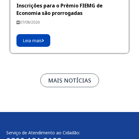
Inscrições para o Prêmio FIEMG de
Economia são prorrogadas
07/08/2026
Leia mais
MAIS NOTÍCIAS
Serviço de Atendimento ao Cidadão: