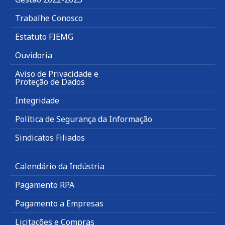
Trabalhe Conosco
Estatuto FIEMG
Ouvidoria
Aviso de Privacidade e
Proteção de Dados
Integridade
Política de Segurança da Informação
Sindicatos Filiados
Calendário da Indústria
Pagamento RPA
Pagamento a Empresas
Licitações e Compras