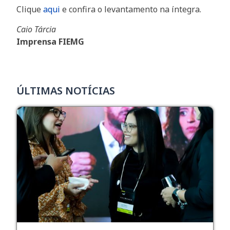
Clique
aqui
e confira o levantamento na íntegra.
Caio Tárcia
Imprensa FIEMG
ÚLTIMAS NOTÍCIAS