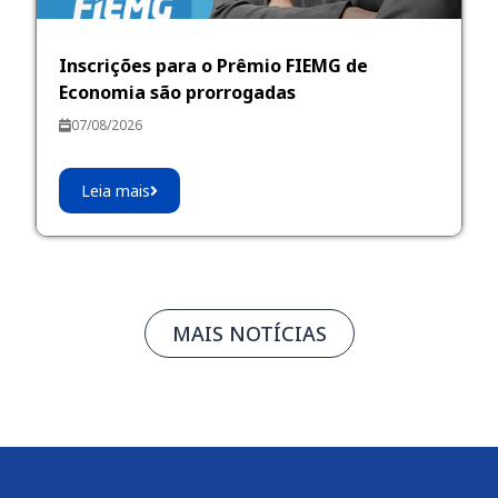
Inscrições para o Prêmio FIEMG de
Economia são prorrogadas
07/08/2026
Leia mais
MAIS NOTÍCIAS