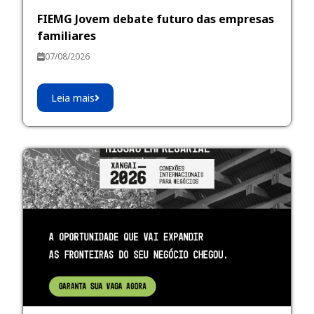
FIEMG Jovem debate futuro das empresas
familiares
07/08/2026
Leia mais