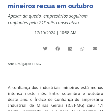
mineiros recua em outubro
Apesar da queda, empresários seguiram
confiantes pelo 21º mês consecutivo
17/10/2024
|
10:58 AM
Arte: Divulgação FIEMG
A confiança dos industriais mineiros está menos
intensa neste mês. Entre setembro e outubro
deste ano, o Índice de Confiança do Empresário
Industrial de Minas Gerais (ICEI-MG) caiu 1,1