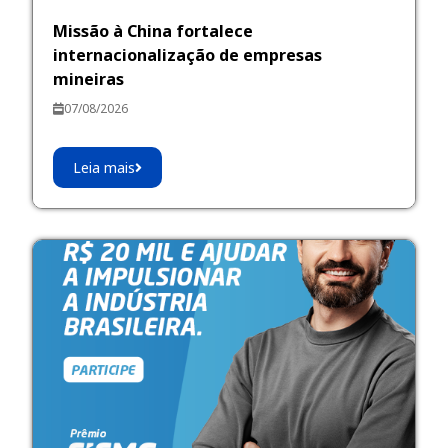
Missão à China fortalece
internacionalização de empresas
mineiras
07/08/2026
Leia mais