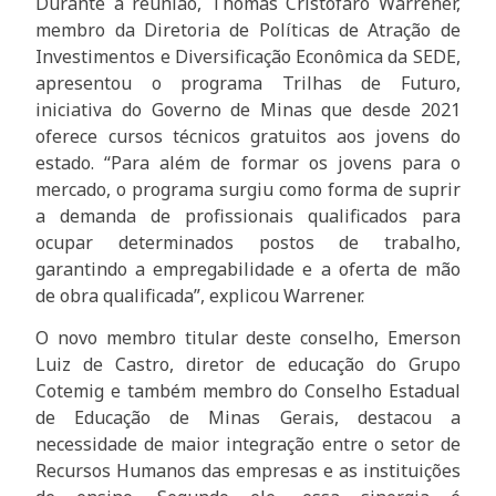
Durante a reunião, Thomas Cristofaro Warrener,
membro da Diretoria de Políticas de Atração de
Investimentos e Diversificação Econômica da SEDE,
apresentou o programa Trilhas de Futuro,
iniciativa do Governo de Minas que desde 2021
oferece cursos técnicos gratuitos aos jovens do
estado. “Para além de formar os jovens para o
mercado, o programa surgiu como forma de suprir
a demanda de profissionais qualificados para
ocupar determinados postos de trabalho,
garantindo a empregabilidade e a oferta de mão
de obra qualificada”, explicou Warrener.
O novo membro titular deste conselho, Emerson
Luiz de Castro, diretor de educação do Grupo
Cotemig e também membro do Conselho Estadual
de Educação de Minas Gerais, destacou a
necessidade de maior integração entre o setor de
Recursos Humanos das empresas e as instituições