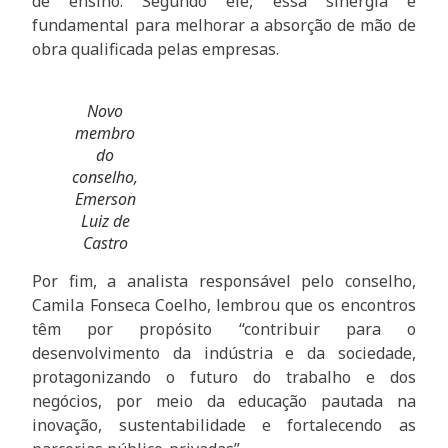
de ensino. Segundo ele, essa sinergia é
fundamental para melhorar a absorção de mão de
obra qualificada pelas empresas.
Novo
membro
do
conselho,
Emerson
Luiz de
Castro
Por fim, a analista responsável pelo conselho,
Camila Fonseca Coelho, lembrou que os encontros
têm por propósito “contribuir para o
desenvolvimento da indústria e da sociedade,
protagonizando o futuro do trabalho e dos
negócios, por meio da educação pautada na
inovação, sustentabilidade e fortalecendo as