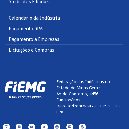
Sindicatos Filiados
Calendário da Indústria
Pagamento RPA
Pagamento a Empresas
Licitações e Compras
Federação das Indústrias do
Estado de Minas Gerais
Av. do Contorno, 4456 –
Funcionários
Belo Horizonte/MG – CEP: 30110-
028