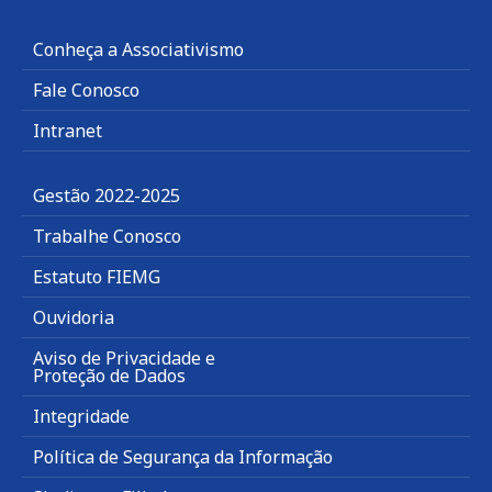
Conheça a Associativismo
Fale Conosco
Intranet
Gestão 2022-2025
Trabalhe Conosco
Estatuto FIEMG
Ouvidoria
Aviso de Privacidade e
Proteção de Dados
Integridade
Política de Segurança da Informação