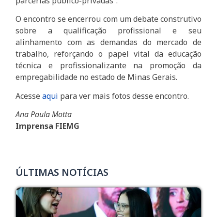
parcerias público-privadas”.
O encontro se encerrou com um debate construtivo
sobre a qualificação profissional e seu
alinhamento com as demandas do mercado de
trabalho, reforçando o papel vital da educação
técnica e profissionalizante na promoção da
empregabilidade no estado de Minas Gerais.
Acesse
aqui
para ver mais fotos desse encontro.
Ana Paula Motta
Imprensa FIEMG
ÚLTIMAS NOTÍCIAS