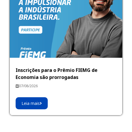
Inscrições para o Prêmio FIEMG de
Economia são prorrogadas
07/08/2026
Leia mais