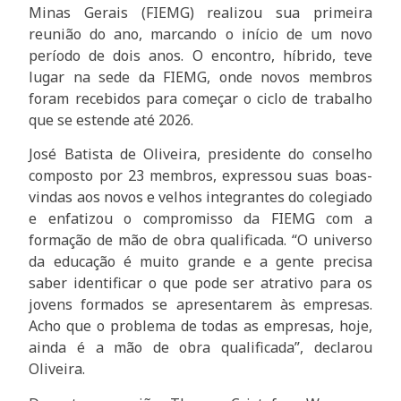
Minas Gerais (FIEMG) realizou sua primeira
reunião do ano, marcando o início de um novo
período de dois anos. O encontro, híbrido, teve
lugar na sede da FIEMG, onde novos membros
foram recebidos para começar o ciclo de trabalho
que se estende até 2026.
José Batista de Oliveira, presidente do conselho
composto por 23 membros, expressou suas boas-
vindas aos novos e velhos integrantes do colegiado
e enfatizou o compromisso da FIEMG com a
formação de mão de obra qualificada. “O universo
da educação é muito grande e a gente precisa
saber identificar o que pode ser atrativo para os
jovens formados se apresentarem às empresas.
Acho que o problema de todas as empresas, hoje,
ainda é a mão de obra qualificada”, declarou
Oliveira.