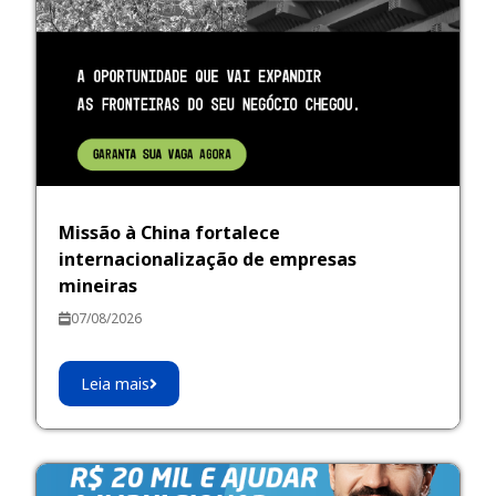
Missão à China fortalece
internacionalização de empresas
mineiras
07/08/2026
Leia mais