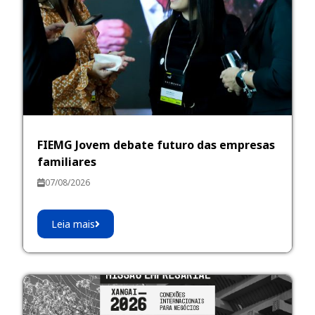
FIEMG Jovem debate futuro das empresas
familiares
07/08/2026
Leia mais