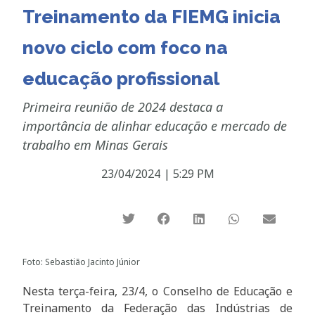
Treinamento da FIEMG inicia
novo ciclo com foco na
educação profissional
Primeira reunião de 2024 destaca a
importância de alinhar educação e mercado de
trabalho em Minas Gerais
23/04/2024
|
5:29 PM
Foto: Sebastião Jacinto Júnior
Nesta terça-feira, 23/4, o Conselho de Educação e
Treinamento da Federação das Indústrias de