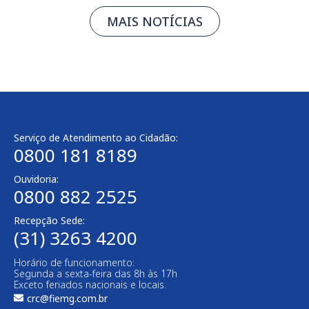
MAIS NOTÍCIAS
Serviço de Atendimento ao Cidadão:
0800 181 8189
Ouvidoria:
0800 882 2525
Recepção Sede:
(31) 3263 4200
Horário de funcionamento:
Segunda a sexta-feira das 8h às 17h
Exceto feriados nacionais e locais.
crc@fiemg.com.br