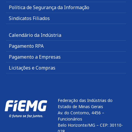
Política de Segurança da Informação
Sindicatos Filiados
Calendário da Indústria
Pagamento RPA
Pagamento a Empresas
Licitações e Compras
Federação das Indústrias do
Estado de Minas Gerais
Av. do Contorno, 4456 –
Funcionários
Belo Horizonte/MG – CEP: 30110-
028