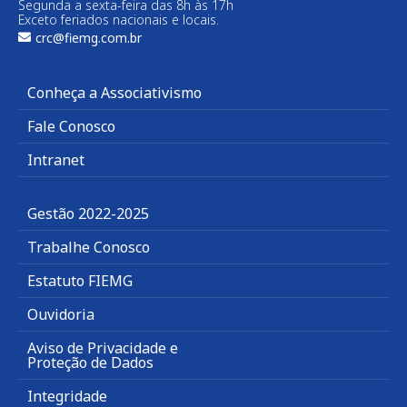
Segunda a sexta-feira das 8h às 17h
Exceto feriados nacionais e locais.
crc@fiemg.com.br
Conheça a Associativismo
Fale Conosco
Intranet
Gestão 2022-2025
Trabalhe Conosco
Estatuto FIEMG
Ouvidoria
Aviso de Privacidade e
Proteção de Dados
Integridade