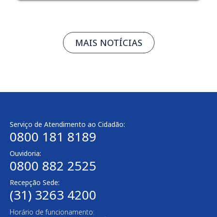
MAIS NOTÍCIAS
Serviço de Atendimento ao Cidadão:
0800 181 8189
Ouvidoria:
0800 882 2525
Recepção Sede:
(31) 3263 4200
Horário de funcionamento: