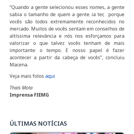
“Quando a gente selecionou esses nomes, a gente
sabia o tamanho de quem a gente ia ter, porque
vocês são todos extremamente reconhecidos no
mercado. Muitos de vocês sentam em conselhos de
altíssima relevância e nós nos esforçamos para
valorizar o que talvez vocês tenham de mais
importante: o tempo. E nosso papel é fazer
acontecer a partir da cabeça de vocês”, concluiu
Macena.
Veja mais fotos
aqu
i
Thaís Mota
Imprensa FIEMG
ÚLTIMAS NOTÍCIAS