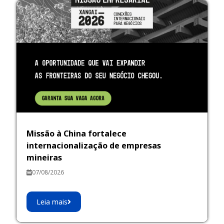
Missão à China fortalece
internacionalização de empresas
mineiras
07/08/2026
Leia mais