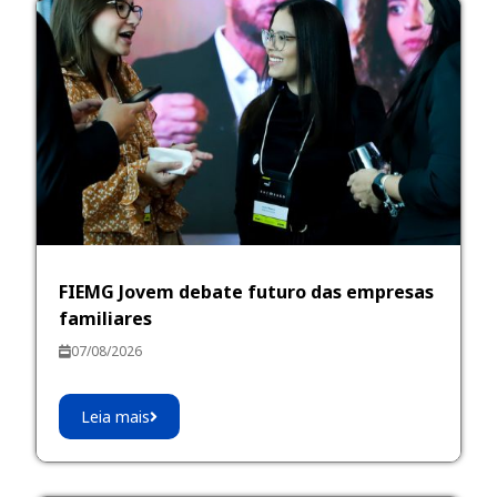
FIEMG Jovem debate futuro das empresas
familiares
07/08/2026
Leia mais