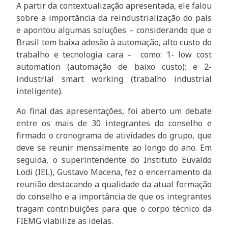
A partir da contextualização apresentada, ele falou
sobre a importância da reindustrialização do país
e apontou algumas soluções – considerando que o
Brasil tem baixa adesão à automação, alto custo do
trabalho e tecnologia cara – como: 1- low cost
automation (automação de baixo custo); e 2-
industrial smart working (trabalho industrial
inteligente).
Ao final das apresentações, foi aberto um debate
entre os mais de 30 integrantes do conselho e
firmado o cronograma de atividades do grupo, que
deve se reunir mensalmente ao longo do ano. Em
seguida, o superintendente do Instituto Euvaldo
Lodi (IEL), Gustavo Macena, fez o encerramento da
reunião destacando a qualidade da atual formação
do conselho e a importância de que os integrantes
tragam contribuições para que o corpo técnico da
FIEMG viabilize as ideias.