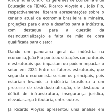
Ainda no encontro, os gerentes de Economia e de
Educação da FIEMG, Ricardo Aloysio e , João Pio,
respectivamente, fizeram apresentações sobre o
cenário atual da economia brasileira e mineira,
projeções para o ano e desafios para a indústria,
com destaque para a questão da
desindustrialização e falta de mão de obra
qualificada para o setor.
Dando um panorama geral da indústria na
economia, João Pio pontuou situações conjunturais
e estruturais que impactam ou podem impactar o
setor em 2024. Entre os fatores estruturais, que
segundo o economista seriam os principais, pois
estariam levando a indústria brasileira a um
processo de desindustrialização, ele destacou o
déficit de infraestrutura, insegurança jurídica,
elevada carga tributária, entre outros.
Já Ricardo Aloysio apresentou uma análise em