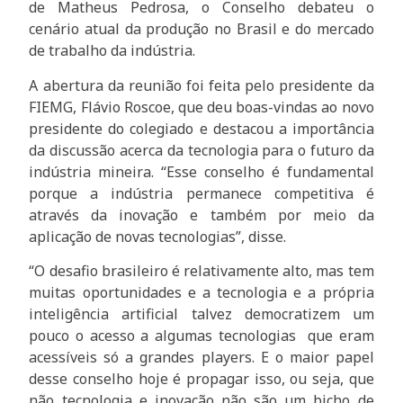
de Matheus Pedrosa, o Conselho debateu o
cenário atual da produção no Brasil e do mercado
de trabalho da indústria.
A abertura da reunião foi feita pelo presidente da
FIEMG, Flávio Roscoe, que deu boas-vindas ao novo
presidente do colegiado e destacou a importância
da discussão acerca da tecnologia para o futuro da
indústria mineira. “Esse conselho é fundamental
porque a indústria permanece competitiva é
através da inovação e também por meio da
aplicação de novas tecnologias”, disse.
“O desafio brasileiro é relativamente alto, mas tem
muitas oportunidades e a tecnologia e a própria
inteligência artificial talvez democratizem um
pouco o acesso a algumas tecnologias que eram
acessíveis só a grandes players. E o maior papel
desse conselho hoje é propagar isso, ou seja, que
não tecnologia e inovação não são um bicho de