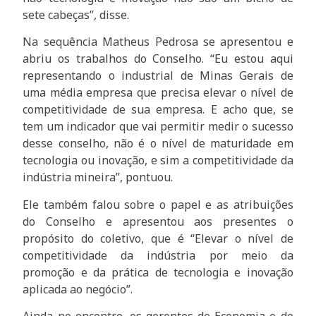
sete cabeças”, disse.
Na sequência Matheus Pedrosa se apresentou e
abriu os trabalhos do Conselho. “Eu estou aqui
representando o industrial de Minas Gerais de
uma média empresa que precisa elevar o nível de
competitividade de sua empresa. E acho que, se
tem um indicador que vai permitir medir o sucesso
desse conselho, não é o nível de maturidade em
tecnologia ou inovação, e sim a competitividade da
indústria mineira”, pontuou.
Ele também falou sobre o papel e as atribuições
do Conselho e apresentou aos presentes o
propósito do coletivo, que é “Elevar o nível de
competitividade da indústria por meio da
promoção e da prática de tecnologia e inovação
aplicada ao negócio”.