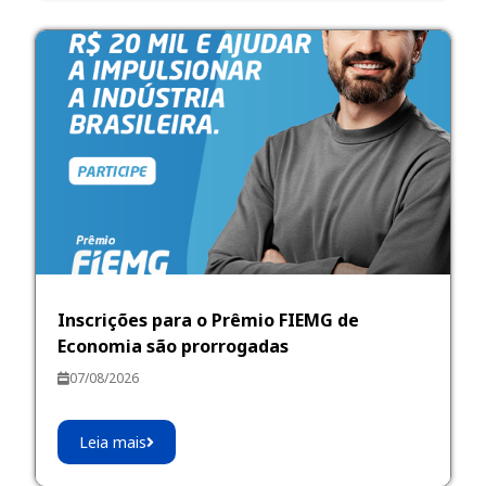
Inscrições para o Prêmio FIEMG de
Economia são prorrogadas
07/08/2026
Leia mais