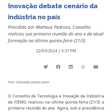
Inovação debate cenário da
indústria no país
Presidido por Matheus Pedrosa, Conselho
realizou sua primeira reunião do ano e da atual
formação na última quinta-feira (21/3)
22/03/2024
|
5:37 PM
Foto: Sebastião Jacinto Junior
O Conselho de Tecnologia e Inovação da Indústria
da FIEMG realizou na última quinta-feira (21/3) a
primeira reunião do ano. Agora, sob a presidência