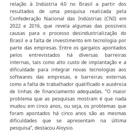
relação à Indústria 4.0 no Brasil a partir dos
resultados de uma pesquisa realizada pela
Confederação Nacional das Indústrias (CNI) em
2022 e 2016, que revela algumas das possíveis
causas para o processo desindustrialização do
Brasil e a falta de investimento em tecnologia por
parte das empresas. Entre os gargalos apontados
pelos entrevistados há diversas barreiras
internas, tais como alto custo de implantação e a
dificuldade para integrar novas tecnologias aos
softwares das empresas, e barreiras externas
como a falta de trabalhador qualificado e ausência
de linhas de financiamento adequadas. “O maior
problema que as pesquisas mostram é que nada
mudou em cinco anos, ou seja, os problemas que
foram apontados há cinco anos são as mesmas
dificuldades que se apresentam na última
pesquisa”, destacou Aloysio.