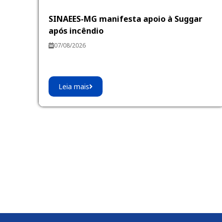
SINAEES-MG manifesta apoio à Suggar
após incêndio
07/08/2026
Leia mais