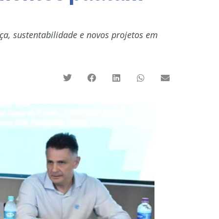
a, sustentabilidade e novos projetos em