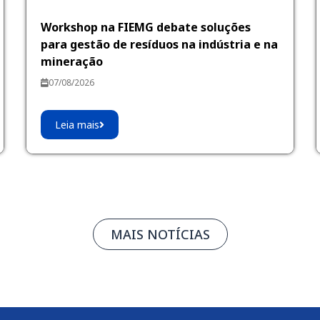
Workshop na FIEMG debate soluções
para gestão de resíduos na indústria e na
mineração
07/08/2026
Leia mais
MAIS NOTÍCIAS