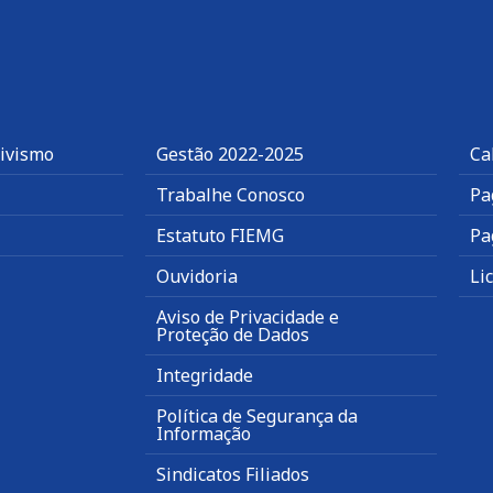
tivismo
Gestão 2022-2025
Ca
Trabalhe Conosco
Pa
Estatuto FIEMG
Pa
Ouvidoria
Li
Aviso de Privacidade e
Proteção de Dados
Integridade
Política de Segurança da
Informação
Sindicatos Filiados