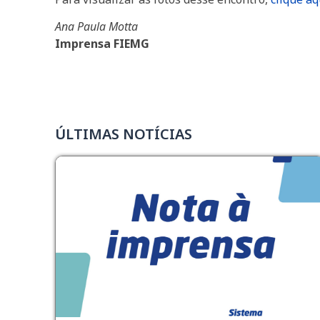
Ana Paula Motta
Imprensa FIEMG
ÚLTIMAS NOTÍCIAS