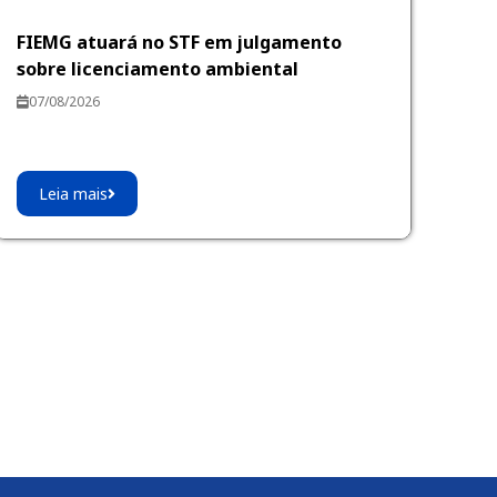
FIEMG atuará no STF em julgamento
sobre licenciamento ambiental
07/08/2026
Leia mais