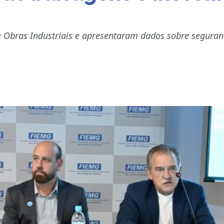
 Obras Industriais e apresentaram dados sobre seguranç