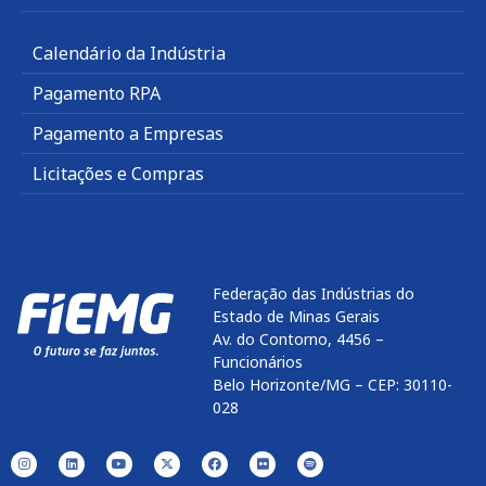
Calendário da Indústria
Pagamento RPA
Pagamento a Empresas
Licitações e Compras
Federação das Indústrias do
Estado de Minas Gerais
Av. do Contorno, 4456 –
Funcionários
Belo Horizonte/MG – CEP: 30110-
028