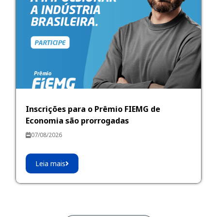
Inscrições para o Prêmio FIEMG de
Economia são prorrogadas
07/08/2026
Leia mais