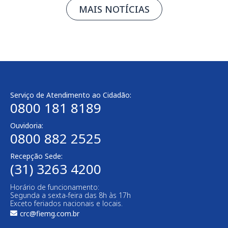
MAIS NOTÍCIAS
Serviço de Atendimento ao Cidadão:
0800 181 8189
Ouvidoria:
0800 882 2525
Recepção Sede:
(31) 3263 4200
Horário de funcionamento:
Segunda a sexta-feira das 8h às 17h
Exceto feriados nacionais e locais.
crc@fiemg.com.br