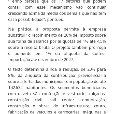
“Tenho certeza que os 17 setores que podem
contar com esse mecanismo vão continuar
crescendo acima da média dos demais que não tem
essa possibilidade”, pontuou.
Na prática, a proposta permite à empresa
substituir o recolhimento de 20% de imposto sobre
sua folha de salários por alíquotas de 1% até 4,5%
sobre a receita bruta. O projeto também prorroga
o aumento em 1% da alíquota da Cofins-
Importação até dezembro de 2027.
O texto determina ainda a redução, de 20% para
8%, da alíquota da contribuição previdenciária
sobre a folha dos municípios com população de até
142.632 habitantes. Os segmentos beneficiados
com o veto são confecção e vestuário, calçados,
construção civil, call center, comunicação,
construção e obras de infraestrutura, couro,
fabricação de veículos e carroçarias, máquinas e