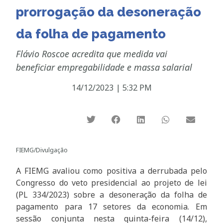
prorrogação da desoneração
da folha de pagamento
Flávio Roscoe acredita que medida vai
beneficiar empregabilidade e massa salarial
14/12/2023
|
5:32 PM
FIEMG/Divulgação
A FIEMG avaliou como positiva a derrubada pelo
Congresso do veto presidencial ao projeto de lei
(PL 334/2023) sobre a desoneração da folha de
pagamento para 17 setores da economia. Em
sessão conjunta nesta quinta-feira (14/12),