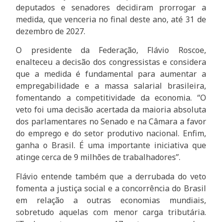
deputados e senadores decidiram prorrogar a
medida, que venceria no final deste ano, até 31 de
dezembro de 2027.
O presidente da Federação, Flávio Roscoe,
enalteceu a decisão dos congressistas e considera
que a medida é fundamental para aumentar a
empregabilidade e a massa salarial brasileira,
fomentando a competitividade da economia. “O
veto foi uma decisão acertada da maioria absoluta
dos parlamentares no Senado e na Câmara a favor
do emprego e do setor produtivo nacional. Enfim,
ganha o Brasil. É uma importante iniciativa que
atinge cerca de 9 milhões de trabalhadores”.
Flávio entende também que a derrubada do veto
fomenta a justiça social e a concorrência do Brasil
em relação a outras economias mundiais,
sobretudo aquelas com menor carga tributária.