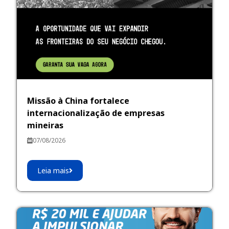
Missão à China fortalece
internacionalização de empresas
mineiras
07/08/2026
Leia mais