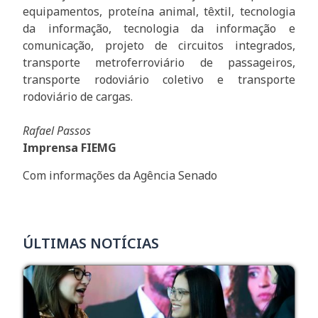
equipamentos, proteína animal, têxtil, tecnologia
da informação, tecnologia da informação e
comunicação, projeto de circuitos integrados,
transporte metroferroviário de passageiros,
transporte rodoviário coletivo e transporte
rodoviário de cargas.
Rafael Passos
Imprensa FIEMG
Com informações da Agência Senado
ÚLTIMAS NOTÍCIAS