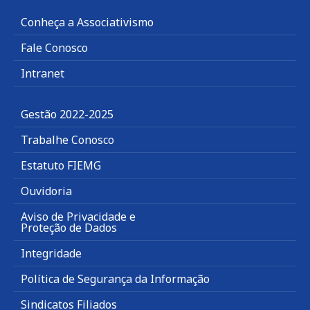
Conheça a Associativismo
Fale Conosco
Intranet
Gestão 2022-2025
Trabalhe Conosco
Estatuto FIEMG
Ouvidoria
Aviso de Privacidade e
Proteção de Dados
Integridade
Política de Segurança da Informação
Sindicatos Filiados