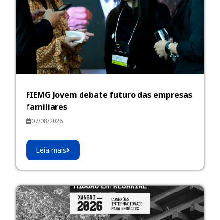
FIEMG Jovem debate futuro das empresas
familiares
07/08/2026
Leia mais