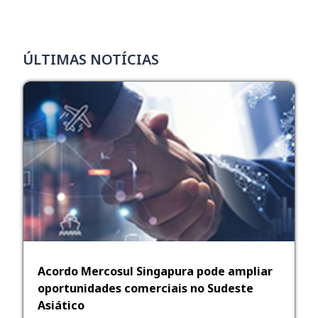
ÚLTIMAS NOTÍCIAS
Acordo Mercosul Singapura pode ampliar
oportunidades comerciais no Sudeste
Asiático