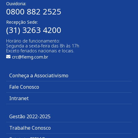
Ouvidoria:
0800 882 2525
Recepção Sede:
(31) 3263 4200
Horário de funcionamento:
Segunda a sexta-feira das 8h às 17h
Exceto feriados nacionais e locais.
crc@fiemg.com.br
Conheça a Associativismo
Fale Conosco
Intranet
Gestão 2022-2025
Trabalhe Conosco