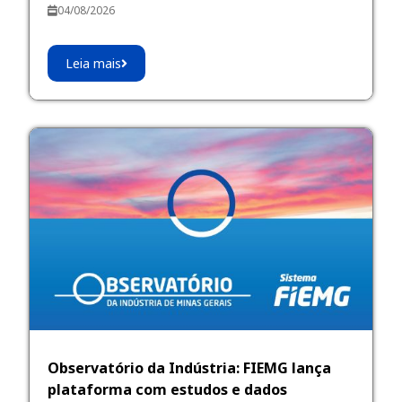
04/08/2026
Leia mais
Observatório da Indústria: FIEMG lança
plataforma com estudos e dados