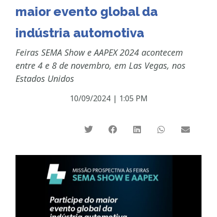
maior evento global da
indústria automotiva
Feiras SEMA Show e AAPEX 2024 acontecem
entre 4 e 8 de novembro, em Las Vegas, nos
Estados Unidos
10/09/2024
|
1:05 PM