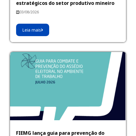
estratégicos do setor produtivo mineiro
03/08/2026
Leia mais
FIEMG lança guia para prevenção do