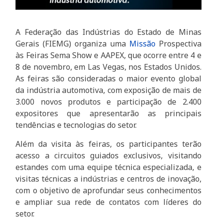
A Federação das Indústrias do Estado de Minas
Gerais (FIEMG) organiza uma
Missão
Prospectiva
às Feiras Sema Show e AAPEX, que ocorre entre 4 e
8 de novembro, em Las Vegas, nos Estados Unidos.
As feiras são consideradas o maior evento global
da indústria automotiva, com exposição de mais de
3.000 novos produtos e participação de 2.400
expositores que apresentarão as principais
tendências e tecnologias do setor.
Além da visita às feiras, os participantes terão
acesso a circuitos guiados exclusivos, visitando
estandes com uma equipe técnica especializada, e
visitas técnicas a indústrias e centros de inovação,
com o objetivo de aprofundar seus conhecimentos
e ampliar sua rede de contatos com líderes do
setor.