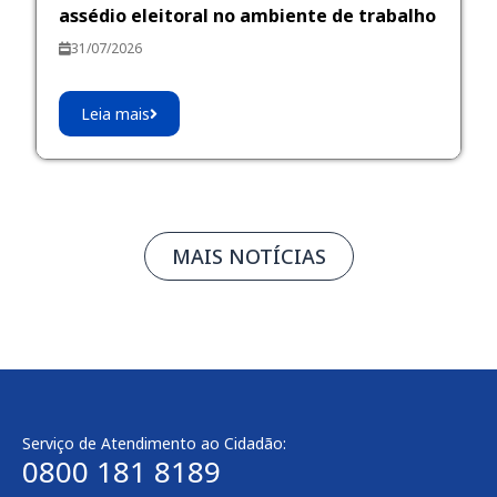
assédio eleitoral no ambiente de trabalho
31/07/2026
Leia mais
MAIS NOTÍCIAS
Serviço de Atendimento ao Cidadão:
0800 181 8189