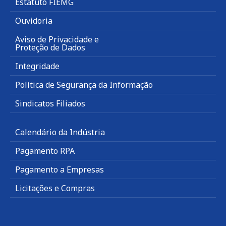
Estatuto FIEMG
Ouvidoria
Aviso de Privacidade e
Proteção de Dados
Integridade
Política de Segurança da Informação
Sindicatos Filiados
Calendário da Indústria
Pagamento RPA
Pagamento a Empresas
Licitações e Compras