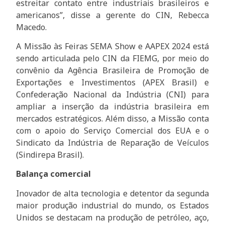
estreitar contato entre industriais brasileiros e
americanos”, disse a gerente do CIN, Rebecca
Macedo.
A Missão às Feiras SEMA Show e AAPEX 2024 está
sendo articulada pelo CIN da FIEMG, por meio do
convênio da Agência Brasileira de Promoção de
Exportações e Investimentos (APEX Brasil) e
Confederação Nacional da Indústria (CNI) para
ampliar a inserção da indústria brasileira em
mercados estratégicos. Além disso, a Missão conta
com o apoio do Serviço Comercial dos EUA e o
Sindicato da Indústria de Reparação de Veículos
(Sindirepa Brasil).
Balança comercial
Inovador de alta tecnologia e detentor da segunda
maior produção industrial do mundo, os Estados
Unidos se destacam na produção de petróleo, aço,