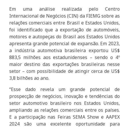
Em uma análise realizada pelo Centro
Internacional de Negócios (CIN) da FIEMG sobre as
relações comerciais entre Brasil e Estados Unidos,
foi identificado que a exportação de automóveis,
motores e autopeças do Brasil aos Estados Unidos
apresenta grande potencial de expansão. Em 2023,
a indústria automotiva brasileira exportou US$
883,5 milhões aos estadunidenses – sendo o 4º
maior destino das exportações brasileiras nesse
setor – com possibilidade de atingir cerca de US$
3,8 bilhões ao ano.
“Esse dado revela um grande potencial de
prospecção de negócios, inovação e tendências do
setor automotivo brasileiro nos Estados Unidos,
ampliando as relações comerciais entre os países.
E a participação nas Feiras SEMA Show e AAPEX
2024 são uma excelente oportunidade para