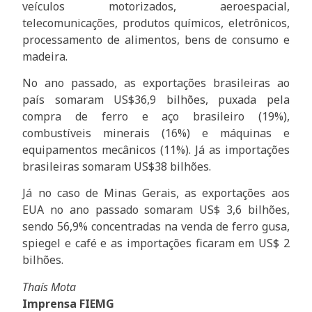
veículos motorizados, aeroespacial,
telecomunicações, produtos químicos, eletrônicos,
processamento de alimentos, bens de consumo e
madeira.
No ano passado, as exportações brasileiras ao
país somaram US$36,9 bilhões, puxada pela
compra de ferro e aço brasileiro (19%),
combustíveis minerais (16%) e máquinas e
equipamentos mecânicos (11%). Já as importações
brasileiras somaram US$38 bilhões.
Já no caso de Minas Gerais, as exportações aos
EUA no ano passado somaram US$ 3,6 bilhões,
sendo 56,9% concentradas na venda de ferro gusa,
spiegel e café e as importações ficaram em US$ 2
bilhões.
Thaís Mota
Imprensa FIEMG