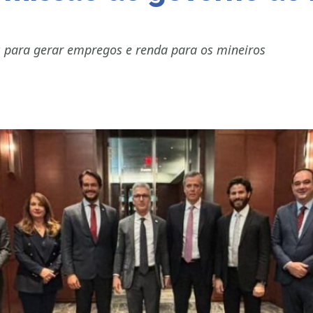
os para gerar empregos e renda para os mineiros