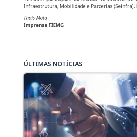
Infraestrutura, Mobilidade e Parcerias (Seinfra),
Thaís Mota
Imprensa FIEMG
ÚLTIMAS NOTÍCIAS