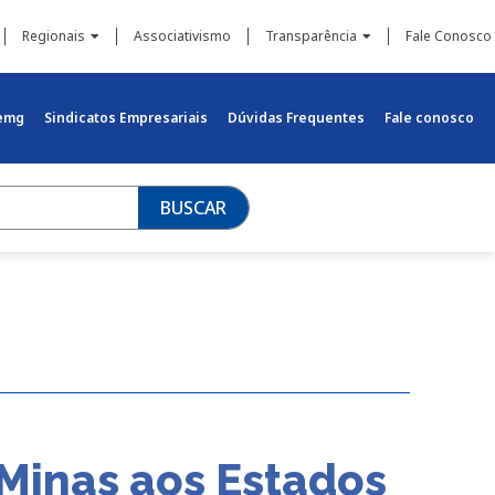
Regionais
Associativismo
Transparência
Fale Conosco
iemg
Sindicatos Empresariais
Dúvidas Frequentes
Fale conosco
BUSCAR
 Minas aos Estados