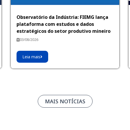
Observatório da Indústria: FIEMG lança
plataforma com estudos e dados
estratégicos do setor produtivo mineiro
03/08/2026
Leia mais
MAIS NOTÍCIAS