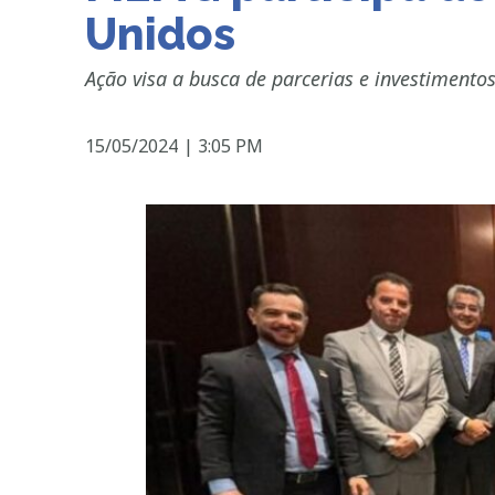
Unidos
Ação visa a busca de parcerias e investiment
15/05/2024
|
3:05 PM