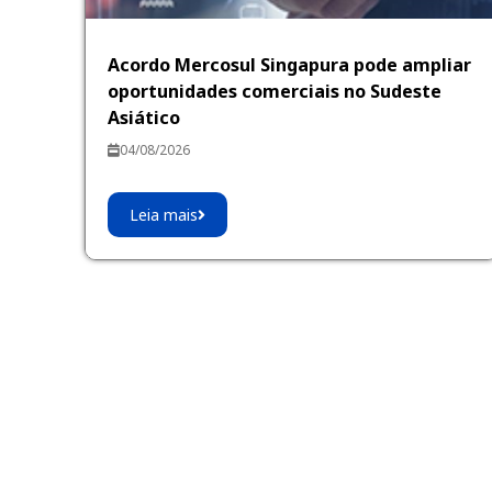
Acordo Mercosul Singapura pode ampliar
oportunidades comerciais no Sudeste
Asiático
04/08/2026
Leia mais