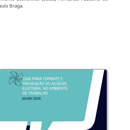
aulo Braga.