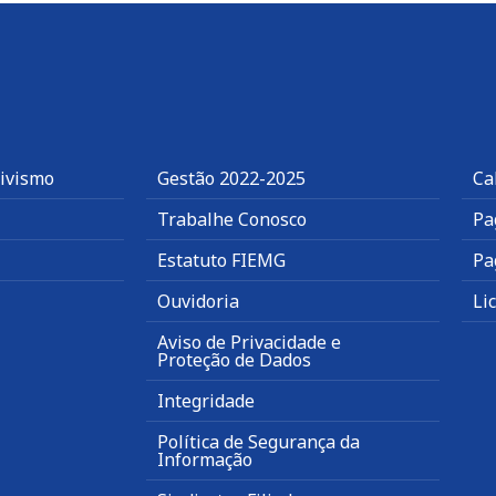
tivismo
Gestão 2022-2025
Ca
Trabalhe Conosco
Pa
Estatuto FIEMG
Pa
Ouvidoria
Li
Aviso de Privacidade e
Proteção de Dados
Integridade
Política de Segurança da
Informação