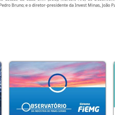
 Pedro Bruno; e o diretor-presidente da Invest Minas, João P