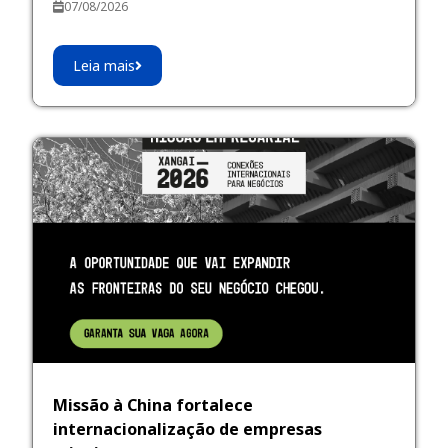
07/08/2026
Leia mais
Missão à China fortalece
internacionalização de empresas