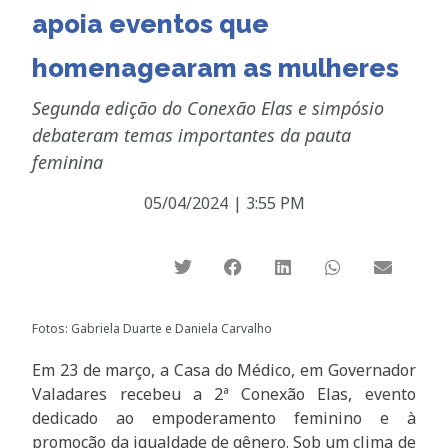
apoia eventos que
homenagearam as mulheres
Segunda edição do Conexão Elas e simpósio
debateram temas importantes da pauta
feminina
05/04/2024
|
3:55 PM
Fotos: Gabriela Duarte e Daniela Carvalho
Em 23 de março, a Casa do Médico, em Governador
Valadares recebeu a 2ª Conexão Elas, evento
dedicado ao empoderamento feminino e à
promoção da igualdade de gênero. Sob um clima de