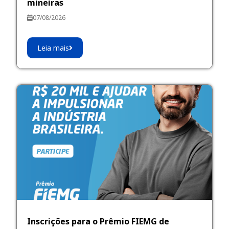
mineiras
07/08/2026
Leia mais
Inscrições para o Prêmio FIEMG de