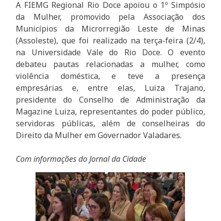
A FIEMG Regional Rio Doce apoiou o 1º Simpósio
da Mulher, promovido pela Associação dos
Municípios da Microrregião Leste de Minas
(Assoleste), que foi realizado na terça-feira (2/4),
na Universidade Vale do Rio Doce. O evento
debateu pautas relacionadas a mulher, como
violência doméstica, e teve a presença
empresárias e, entre elas, Luiza Trajano,
presidente do Conselho de Administração da
Magazine Luiza, representantes do poder público,
servidoras públicas, além de conselheiras do
Direito da Mulher em Governador Valadares.
Com informações do Jornal da Cidade