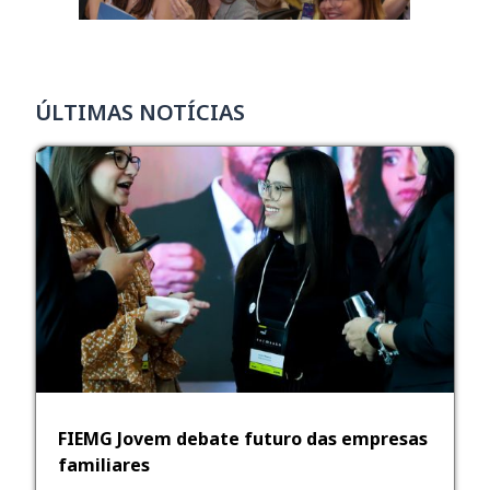
ÚLTIMAS NOTÍCIAS
FIEMG Jovem debate futuro das empresas
familiares