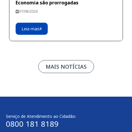
Economia são prorrogadas
07/08/2026
Leia mais
MAIS NOTÍCIAS
Serviço de Atendimento ao Cidadão:
0800 181 8189