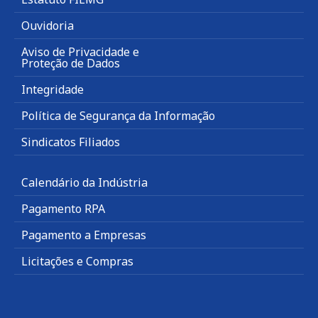
Ouvidoria
Aviso de Privacidade e
Proteção de Dados
Integridade
Política de Segurança da Informação
Sindicatos Filiados
Calendário da Indústria
Pagamento RPA
Pagamento a Empresas
Licitações e Compras