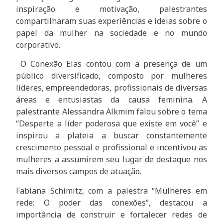
inspiração e motivação, palestrantes
compartilharam suas experiências e ideias sobre o
papel da mulher na sociedade e no mundo
corporativo.
O Conexão Elas contou com a presença de um
público diversificado, composto por mulheres
líderes, empreendedoras, profissionais de diversas
áreas e entusiastas da causa feminina. A
palestrante Alessandra Alkmim falou sobre o tema
“Desperte a líder poderosa que existe em você” e
inspirou a plateia a buscar constantemente
crescimento pessoal e profissional e incentivou as
mulheres a assumirem seu lugar de destaque nos
mais diversos campos de atuação.
Fabiana Schimitz, com a palestra “Mulheres em
rede: O poder das conexões”, destacou a
importância de construir e fortalecer redes de