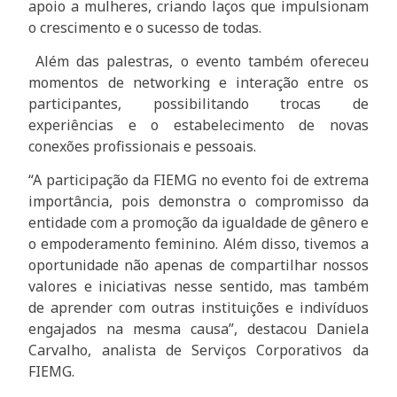
apoio a mulheres, criando laços que impulsionam
o crescimento e o sucesso de todas.
Além das palestras, o evento também ofereceu
momentos de networking e interação entre os
participantes, possibilitando trocas de
experiências e o estabelecimento de novas
conexões profissionais e pessoais.
“A participação da FIEMG no evento foi de extrema
importância, pois demonstra o compromisso da
entidade com a promoção da igualdade de gênero e
o empoderamento feminino. Além disso, tivemos a
oportunidade não apenas de compartilhar nossos
valores e iniciativas nesse sentido, mas também
de aprender com outras instituições e indivíduos
engajados na mesma causa”, destacou Daniela
Carvalho, analista de Serviços Corporativos da
FIEMG.