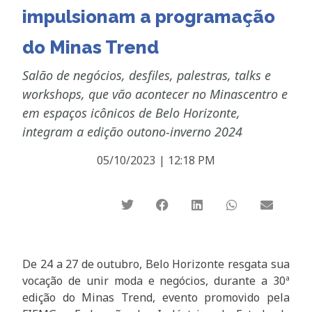
impulsionam a programação
do Minas Trend
Salão de negócios, desfiles, palestras, talks e
workshops, que vão acontecer no Minascentro e
em espaços icônicos de Belo Horizonte,
integram a edição outono-inverno 2024
05/10/2023
|
12:18 PM
De 24 a 27 de outubro, Belo Horizonte resgata sua
vocação de unir moda e negócios, durante a 30ª
edição do Minas Trend, evento promovido pela