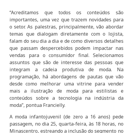
“Acreditamos que todos os conteúdos são
importantes, uma vez que trazem novidades para
o setor. As palestras, principalmente, vão abordar
temas que dialogam diretamente com o lojista,
falam do seu dia a dia e de como diversos detalhes
que passam despercebidos podem impactar nas
vendas para o consumidor final. Selecionamos
assuntos que são de interesse das pessoas que
integram a cadeia produtiva de moda. Na
programação, há abordagens de pautas que vão
desde como melhorar uma vitrine para vender
mais a ilustração de moda para estilistas e
conteúdos sobre a tecnologia na indústria da
moda”, pontua Francielly.
A moda infantojuvenil (de zero a 16 anos) pede
passagem, no dia 25, quarta-feira, às 18 horas, no
Minascentro, estreando a inclusão do segmento no