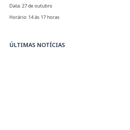
Data: 27 de outubro
Horário: 14 às 17 horas
ÚLTIMAS NOTÍCIAS