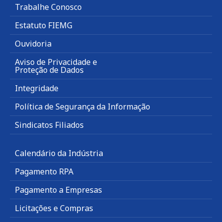
Trabalhe Conosco
Estatuto FIEMG
Ouvidoria
Aviso de Privacidade e
Proteção de Dados
Integridade
Política de Segurança da Informação
Sindicatos Filiados
Calendário da Indústria
Pagamento RPA
Pagamento a Empresas
Licitações e Compras