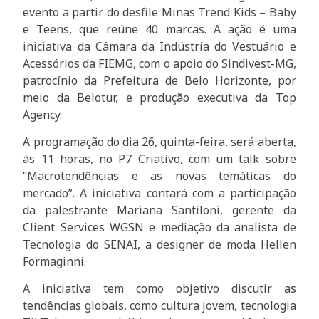
evento a partir do desfile Minas Trend Kids – Baby
e Teens, que reúne 40 marcas. A ação é uma
iniciativa da Câmara da Indústria do Vestuário e
Acessórios da FIEMG, com o apoio do Sindivest-MG,
patrocínio da Prefeitura de Belo Horizonte, por
meio da Belotur, e produção executiva da Top
Agency.
A programação do dia 26, quinta-feira, será aberta,
às 11 horas, no P7 Criativo, com um talk sobre
“Macrotendências e as novas temáticas do
mercado”. A iniciativa contará com a participação
da palestrante Mariana Santiloni, gerente da
Client Services WGSN e mediação da analista de
Tecnologia do SENAI, a designer de moda Hellen
Formaginni.
A iniciativa tem como objetivo discutir as
tendências globais, como cultura jovem, tecnologia