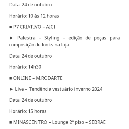
Data: 24 de outubro
Horário: 10 às 12 horas
■ P7 CRIATIVO – AICI
► Palestra – Styling – edição de peças para
composição de looks na loja
Data: 24 de outubro
Horário: 14h30
■ ONLINE – M.RODARTE
► Live – Tendência vestuário inverno 2024
Data: 24 de outubro
Horário: 15 horas
■ MINASCENTRO – Lounge 2º piso – SEBRAE