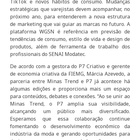
TikTok e novos hábitos de consumo. Mudanças
estratégicas que varejistas devem acompanhar, no
próximo ano, para entenderem a nova estrutura
de marketing que vai guiar as marcas no futuro. A
plataforma WGSN é referência em previsão de
tendências de consumo, estilo de vida e design de
produtos, além de ferramenta de trabalho dos
profissionais do SENAI Modatec.
De acordo com a gestora do P7 Criativo e gerente
de economia criativa da FIEMG, Márcia Azevedo, a
parceria entre Minas Trend e P7 já acontece há
algumas edições e proporciona mais um espaço
para conteúdos, debates e conexões. “Ao se unir ao
Minas Trend, o P7 amplia sua visibilidade,
alcançando um público mais diversificado.
Esperamos que essa colaboração continue
fomentando o desenvolvimento econômico da
indústria da moda e gerando oportunidades para