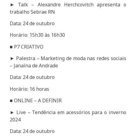
► Talk – Alexandre Herchcovitch apresenta o
trabalho Sebrae RN
Data: 24 de outubro
Horário: 15h30 às 16h30
■ P7 CRIATIVO
► Palestra – Marketing de moda nas redes sociais
– Janaína de Andrade
Data: 24 de outubro
Horário: 16 horas
■ ONLINE – A DEFINIR
► Live – Tendência em acessórios para o inverno
2024
Data: 24 de outubro