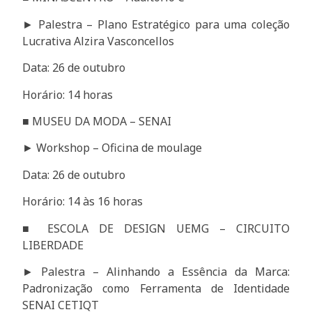
► Palestra – Plano Estratégico para uma coleção
Lucrativa Alzira Vasconcellos
Data: 26 de outubro
Horário: 14 horas
■ MUSEU DA MODA – SENAI
► Workshop – Oficina de moulage
Data: 26 de outubro
Horário: 14 às 16 horas
■ ESCOLA DE DESIGN UEMG – CIRCUITO
LIBERDADE
► Palestra – Alinhando a Essência da Marca:
Padronização como Ferramenta de Identidade
SENAI CETIQT