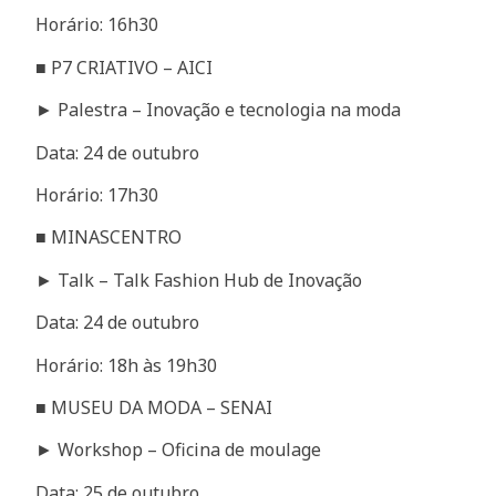
Horário: 16h30
■ P7 CRIATIVO – AICI
► Palestra – Inovação e tecnologia na moda
Data: 24 de outubro
Horário: 17h30
■ MINASCENTRO
► Talk – Talk Fashion Hub de Inovação
Data: 24 de outubro
Horário: 18h às 19h30
■ MUSEU DA MODA – SENAI
► Workshop – Oficina de moulage
Data: 25 de outubro