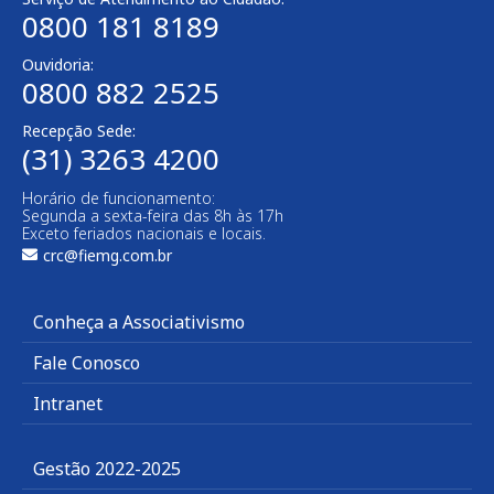
0800 181 8189
Ouvidoria:
0800 882 2525
Recepção Sede:
(31) 3263 4200
Horário de funcionamento:
Segunda a sexta-feira das 8h às 17h
Exceto feriados nacionais e locais.
crc@fiemg.com.br
Conheça a Associativismo
Fale Conosco
Intranet
Gestão 2022-2025