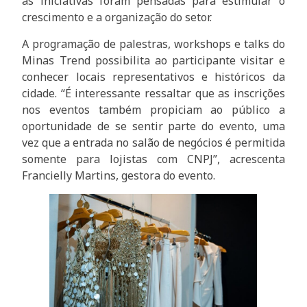
as iniciativas foram pensadas para estimular o
crescimento e a organização do setor.
A programação de palestras, workshops e talks do
Minas Trend possibilita ao participante visitar e
conhecer locais representativos e históricos da
cidade. “É interessante ressaltar que as inscrições
nos eventos também propiciam ao público a
oportunidade de se sentir parte do evento, uma
vez que a entrada no salão de negócios é permitida
somente para lojistas com CNPJ”, acrescenta
Francielly Martins, gestora do evento.