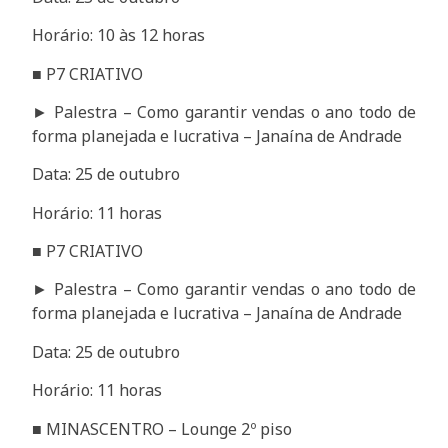
Horário: 10 às 12 horas
■ P7 CRIATIVO
► Palestra – Como garantir vendas o ano todo de
forma planejada e lucrativa – Janaína de Andrade
Data: 25 de outubro
Horário: 11 horas
■ P7 CRIATIVO
► Palestra – Como garantir vendas o ano todo de
forma planejada e lucrativa – Janaína de Andrade
Data: 25 de outubro
Horário: 11 horas
■ MINASCENTRO – Lounge 2º piso