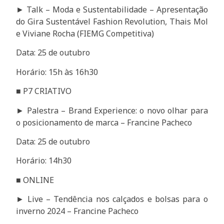
► Talk – Moda e Sustentabilidade – Apresentação
do Gira Sustentável Fashion Revolution, Thais Mol
e Viviane Rocha (FIEMG Competitiva)
Data: 25 de outubro
Horário: 15h às 16h30
■ P7 CRIATIVO
► Palestra – Brand Experience: o novo olhar para
o posicionamento de marca – Francine Pacheco
Data: 25 de outubro
Horário: 14h30
■ ONLINE
► Live – Tendência nos calçados e bolsas para o
inverno 2024 – Francine Pacheco