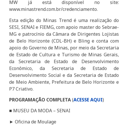
MW já está disponível no site:
www.minastrend.com.br/credenciamento.
Esta edição do Minas Trend é uma realização do
SESI, SENAI e FIEMG, com apoio master do Sebrae-
MG e patrocínio da Câmara de Dirigentes Lojistas
de Belo Horizonte (CDL-BH) e Bling e conta com
apoio do Governo de Minas, por meio da Secretaria
de Estado de Cultura e Turismo de Minas Gerais,
da Secretaria de Estado de Desenvolvimento
Econômico, da Secretaria de Estado de
Desenvolvimento Social e da Secretaria de Estado
de Meio Ambiente, Prefeitura de Belo Horizonte e
P7 Criativo.
PROGRAMAÇÃO COMPLETA
(
ACESSE AQUI
)
■ MUSEU DA MODA – SENAI
► Oficina de Moulage