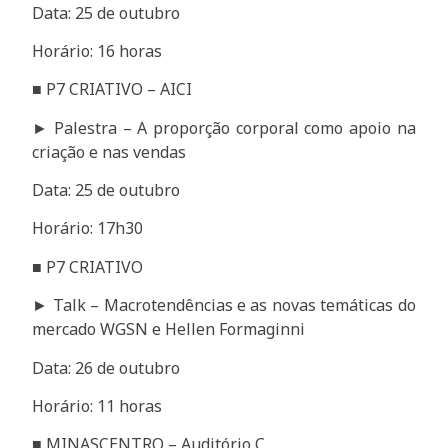
Data: 25 de outubro
Horário: 16 horas
■ P7 CRIATIVO – AICI
► Palestra – A proporção corporal como apoio na
criação e nas vendas
Data: 25 de outubro
Horário: 17h30
■ P7 CRIATIVO
► Talk – Macrotendências e as novas temáticas do
mercado WGSN e Hellen Formaginni
Data: 26 de outubro
Horário: 11 horas
■ MINASCENTRO – Auditório C