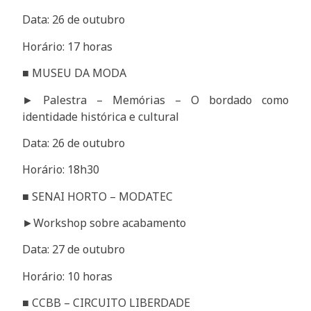
Data: 26 de outubro
Horário: 17 horas
■ MUSEU DA MODA
► Palestra – Memórias – O bordado como
identidade histórica e cultural
Data: 26 de outubro
Horário: 18h30
■ SENAI HORTO – MODATEC
►Workshop sobre acabamento
Data: 27 de outubro
Horário: 10 horas
■ CCBB – CIRCUITO LIBERDADE