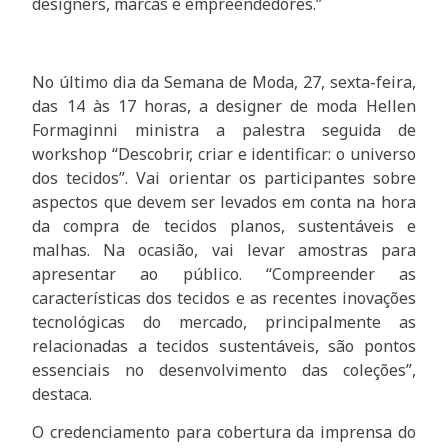
designers, marcas e empreendedores.”
No último dia da Semana de Moda, 27, sexta-feira,
das 14 às 17 horas, a designer de moda Hellen
Formaginni ministra a palestra seguida de
workshop “Descobrir, criar e identificar: o universo
dos tecidos”. Vai orientar os participantes sobre
aspectos que devem ser levados em conta na hora
da compra de tecidos planos, sustentáveis e
malhas. Na ocasião, vai levar amostras para
apresentar ao público. “Compreender as
características dos tecidos e as recentes inovações
tecnológicas do mercado, principalmente as
relacionadas a tecidos sustentáveis, são pontos
essenciais no desenvolvimento das coleções”,
destaca.
O credenciamento para cobertura da imprensa do