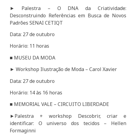
► Palestra – O DNA da Criatividade:
Desconstruindo Referências em Busca de Novos
Padrões SENAI CETIQT
Data: 27 de outubro
Horário: 11 horas
■ MUSEU DA MODA
► Workshop Ilustração de Moda – Carol Xavier
Data: 27 de outubro
Horário: 14 às 16 horas
■ MEMORIAL VALE – CIRCUITO LIBERDADE
►Palestra + workshop Descobrir, criar e
identificar: O universo dos tecidos – Hellen
Formaginni