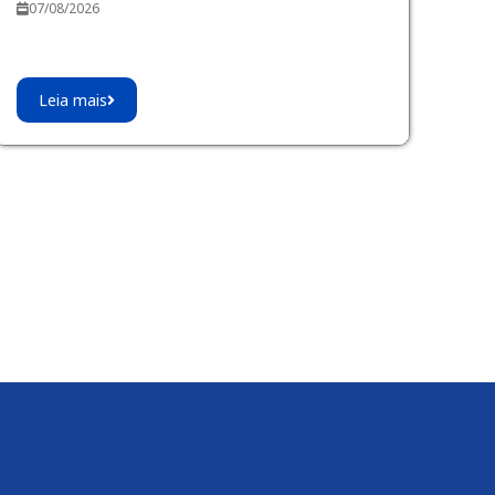
07/08/2026
Leia mais