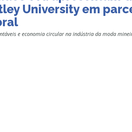
ley University em parc
ral
ntáveis e economia circular na indústria da moda minei