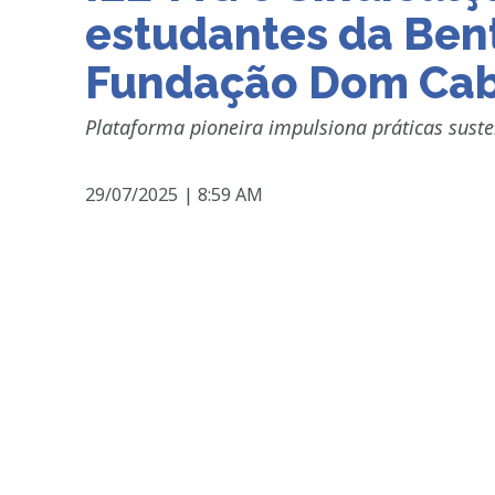
estudantes da Bent
Fundação Dom Cab
Plataforma pioneira impulsiona práticas suste
29/07/2025
|
8:59 AM