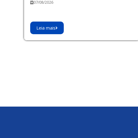
07/08/2026
Leia mais