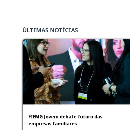
ÚLTIMAS NOTÍCIAS
FIEMG Jovem debate futuro das
empresas familiares