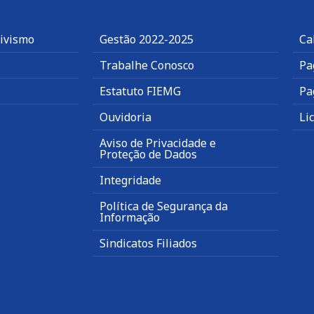
tivismo
Gestão 2022-2025
Ca
Trabalhe Conosco
Pa
Estatuto FIEMG
Pa
Ouvidoria
Li
Aviso de Privacidade e
Proteção de Dados
Integridade
Política de Segurança da
Informação
Sindicatos Filiados