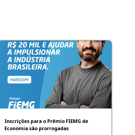
Inscrições para o Prêmio FIEMG de
Economia são prorrogadas