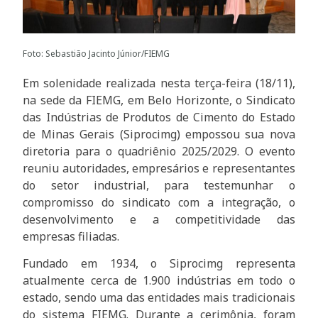
Foto: Sebastião Jacinto Júnior/FIEMG
Em solenidade realizada nesta terça-feira (18/11),
na sede da FIEMG, em Belo Horizonte, o Sindicato
das Indústrias de Produtos de Cimento do Estado
de Minas Gerais (Siprocimg) empossou sua nova
diretoria para o quadriênio 2025/2029. O evento
reuniu autoridades, empresários e representantes
do setor industrial, para testemunhar o
compromisso do sindicato com a integração, o
desenvolvimento e a competitividade das
empresas filiadas.
Fundado em 1934, o Siprocimg representa
atualmente cerca de 1.900 indústrias em todo o
estado, sendo uma das entidades mais tradicionais
do sistema FIEMG. Durante a cerimônia, foram