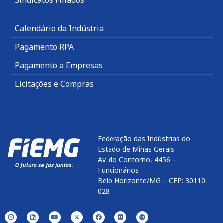
Calendário da Indústria
Pagamento RPA
Pagamento a Empresas
Licitações e Compras
Federação das Indústrias do
Estado de Minas Gerais
Av. do Contorno, 4456 –
Funcionários
Belo Horizonte/MG – CEP: 30110-
028