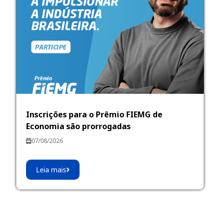
Inscrições para o Prêmio FIEMG de
Economia são prorrogadas
07/08/2026
Leia mais