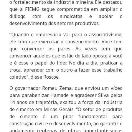
o fortalecimento da indústria mineira. Ele destacou
que a FIEMG segue comprometida em ampliar o
diálogo com os sindicatos e apoiar o
desenvolvimento dos setores produtivos.
“
Quando o empresário vai para o associativismo,
ele tem que exercitar o convencimento. Você tem
que convencer os pares. Às vezes tem que
convencer aqueles que estão do lado oposto a você
e é esse o papel do líder. No dia a dia, praticar a
troca, aprender com o outro a fazer esse trabalho
coletivo”, disse Roscoe.
O governador Romeu Zema, que enviou um vídeo
para parabenizar Hamade e agradecer Silva pelos
14 anos de trajetória, exaltou a força da indústria
de cimento em Minas Gerais. “O setor de produtos
de cimento é um pilar fundamental para
construção civil e o desenvolvimento, ao garantir o
andamento centenas de obras importantíssimas