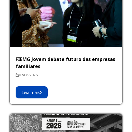
FIEMG Jovem debate futuro das empresas
familiares
07/08/2026
Leia mais