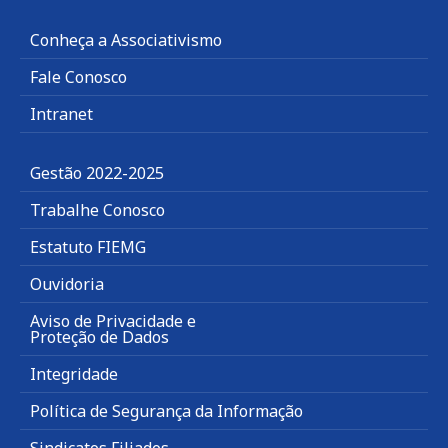
Conheça a Associativismo
Fale Conosco
Intranet
Gestão 2022-2025
Trabalhe Conosco
Estatuto FIEMG
Ouvidoria
Aviso de Privacidade e
Proteção de Dados
Integridade
Política de Segurança da Informação
Sindicatos Filiados