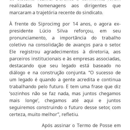
realizadas homenagens aos dirigentes que
marcaram a trajetória recente do sindicato.
À frente do Siprocimg por 14 anos, o agora ex-
presidente Lúcio Silva reforçou, em seu
pronunciamento, a importância do trabalho
coletivo na consolidação de avanços para o setor.
Ele registrou agradecimentos à diretoria, aos
parceiros institucionais e às empresas associadas,
destacando que seu legado está baseado no
diálogo e na construção conjunta. “O sucesso de
um legado é quando a gente acredita e continua
trabalhando pelo futuro. E tem uma frase que diz
‘sozinhos não se faz nada, mas juntos chegamos
mais longe’, chegamos até aqui e juntos
seguiremos construindo o futuro desse setor, com
certeza, muito melhor”, refletiu.
Após assinar o Termo de Posse em