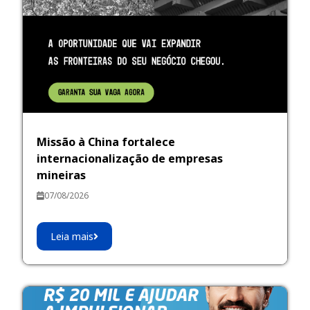
Missão à China fortalece
internacionalização de empresas
mineiras
07/08/2026
Leia mais