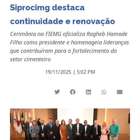
Siprocimg destaca
continuidade e renovação
Cerimônia na FIEMG oficializa Ragheb Hamade
Filho como presidente e homenageia lideranças
que contribuíram para o fortalecimento do
setor cimenteiro
19/11/2025
|
5:02 PM