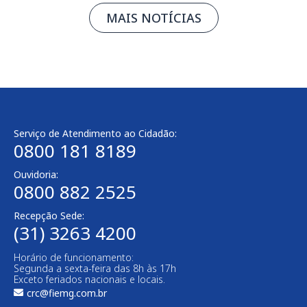
MAIS NOTÍCIAS
Serviço de Atendimento ao Cidadão:
0800 181 8189
Ouvidoria:
0800 882 2525
Recepção Sede:
(31) 3263 4200
Horário de funcionamento:
Segunda a sexta-feira das 8h às 17h
Exceto feriados nacionais e locais.
crc@fiemg.com.br