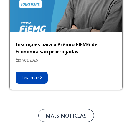
Inscrições para o Prêmio FIEMG de
Economia são prorrogadas
07/08/2026
Leia mais
MAIS NOTÍCIAS