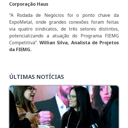
Corporação Haus
“A Rodada de Negócios foi o ponto chave da
ExpoMetal, onde grandes conexões foram feitas
via quatro sindicatos, de três setores distintos,
potencializando a atuação do Programa FIEMG
Competitiva”.
Willian Silva, Analista de Projetos
da FIEMG.
ÚLTIMAS NOTÍCIAS