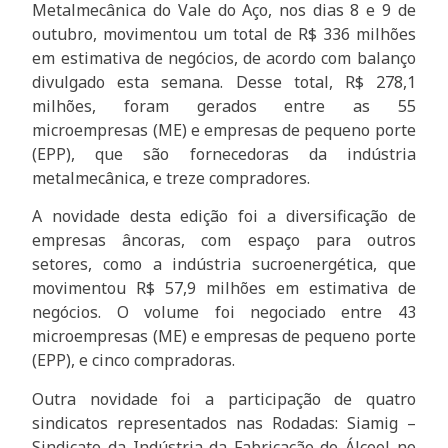
Metalmecânica do Vale do Aço, nos dias 8 e 9 de
outubro, movimentou um total de R$ 336 milhões
em estimativa de negócios, de acordo com balanço
divulgado esta semana. Desse total, R$ 278,1
milhões, foram gerados entre as 55
microempresas (ME) e empresas de pequeno porte
(EPP), que são fornecedoras da indústria
metalmecânica, e treze compradores.
A novidade desta edição foi a diversificação de
empresas âncoras, com espaço para outros
setores, como a indústria sucroenergética, que
movimentou R$ 57,9 milhões em estimativa de
negócios. O volume foi negociado entre 43
microempresas (ME) e empresas de pequeno porte
(EPP), e cinco compradoras.
Outra novidade foi a participação de quatro
sindicatos representados nas Rodadas: Siamig –
Sindicato da Indústria da Fabricação do Álcool no