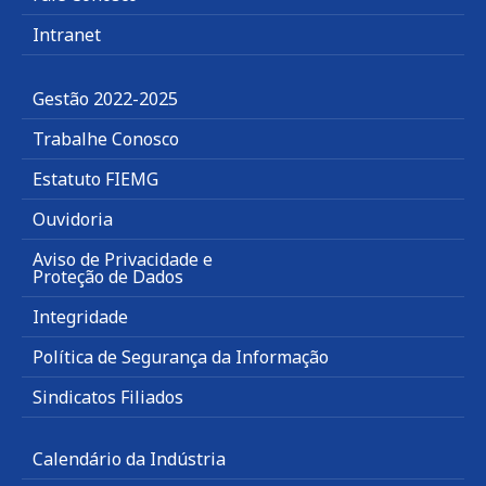
Intranet
Gestão 2022-2025
Trabalhe Conosco
Estatuto FIEMG
Ouvidoria
Aviso de Privacidade e
Proteção de Dados
Integridade
Política de Segurança da Informação
Sindicatos Filiados
Calendário da Indústria