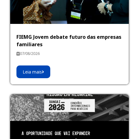
FIEMG Jovem debate futuro das empresas
familiares
07/08/2026
Leia mais