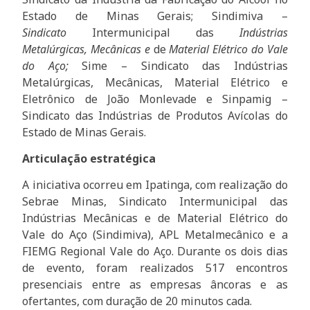
Estado de Minas Gerais;
Sindimiva –
Sindicato
Intermunicipal das
Indústrias
Metalúrgicas, Mecânicas e
de
Material Elétrico do Vale
do Aço;
Sime – Sindicato das Indústrias
Metalúrgicas, Mecânicas, Material Elétrico e
Eletrônico de João Monlevade e Sinpamig
–
Sindicato das Indústrias de Produtos Avícolas do
Estado de Minas Gerais.
Articulação estratégica
A iniciativa ocorreu em Ipatinga, com realização do
Sebrae Minas, Sindicato Intermunicipal das
Indústrias Mecânicas e de Material Elétrico do
Vale do Aço (Sindimiva), APL Metalmecânico e a
FIEMG Regional Vale do Aço. Durante os dois dias
de evento, foram realizados 517 encontros
presenciais entre as empresas âncoras e as
ofertantes, com duração de 20 minutos cada.