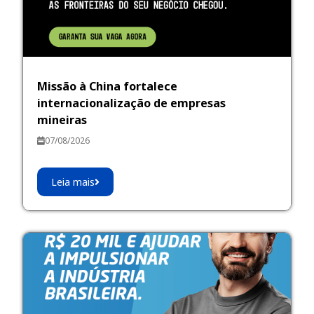
Missão à China fortalece
internacionalização de empresas
mineiras
07/08/2026
Leia mais