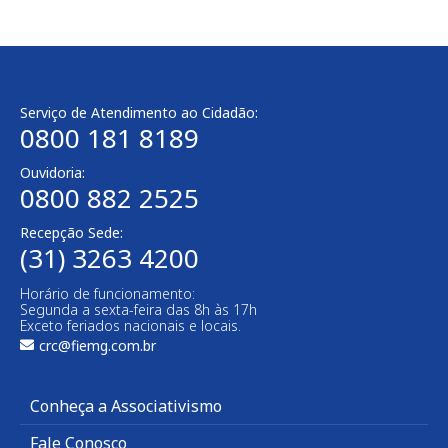
Serviço de Atendimento ao Cidadão:
0800 181 8189
Ouvidoria:
0800 882 2525
Recepção Sede:
(31) 3263 4200
Horário de funcionamento:
Segunda a sexta-feira das 8h às 17h
Exceto feriados nacionais e locais.
crc@fiemg.com.br
Conheça a Associativismo
Fale Conosco