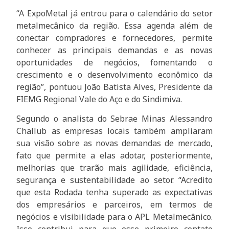
“A ExpoMetal já entrou para o calendário do setor
metalmecânico da região. Essa agenda além de
conectar compradores e fornecedores, permite
conhecer as principais demandas e as novas
oportunidades de negócios, fomentando o
crescimento e o desenvolvimento econômico da
região”, pontuou João Batista Alves, Presidente da
FIEMG Regional Vale do Aço e do Sindimiva.
Segundo o analista do Sebrae Minas Alessandro
Challub as empresas locais também ampliaram
sua visão sobre as novas demandas de mercado,
fato que permite a elas adotar, posteriormente,
melhorias que trarão mais agilidade, eficiência,
segurança e sustentabilidade ao setor. “Acredito
que esta Rodada tenha superado as expectativas
dos empresários e parceiros, em termos de
negócios e visibilidade para o APL Metalmecânico.