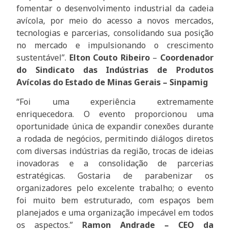
fomentar o desenvolvimento industrial da cadeia
avícola, por meio do acesso a novos mercados,
tecnologias e parcerias, consolidando sua posição
no mercado e impulsionando o crescimento
sustentável”.
Elton Couto Ribeiro
–
Coordenador
do Sindicato das Indústrias de Produtos
Avícolas do Estado de Minas Gerais – Sinpamig
“Foi uma experiência extremamente
enriquecedora. O evento proporcionou uma
oportunidade única de expandir conexões durante
a rodada de negócios, permitindo diálogos diretos
com diversas indústrias da região, trocas de ideias
inovadoras e a consolidação de parcerias
estratégicas. Gostaria de parabenizar os
organizadores pelo excelente trabalho; o evento
foi muito bem estruturado, com espaços bem
planejados e uma organização impecável em todos
os aspectos.”
Ramon Andrade – CEO da