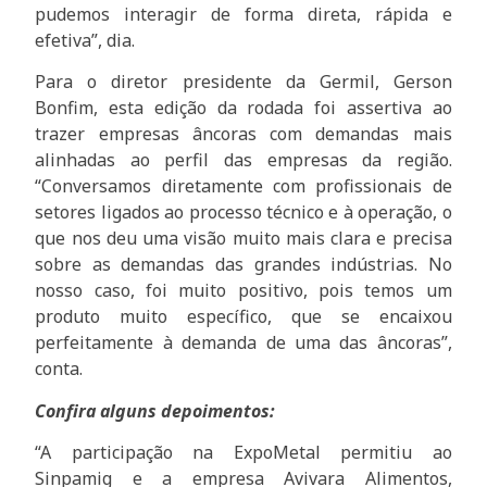
pudemos interagir de forma direta, rápida e
efetiva”, dia.
Para o diretor presidente da Germil, Gerson
Bonfim, esta edição da rodada foi assertiva ao
trazer empresas âncoras com demandas mais
alinhadas ao perfil das empresas da região.
“Conversamos diretamente com profissionais de
setores ligados ao processo técnico e à operação, o
que nos deu uma visão muito mais clara e precisa
sobre as demandas das grandes indústrias. No
nosso caso, foi muito positivo, pois temos um
produto muito específico, que se encaixou
perfeitamente à demanda de uma das âncoras”,
conta.
Confira alguns depoimentos:
“A participação na ExpoMetal permitiu ao
Sinpamig e a empresa Avivara Alimentos,