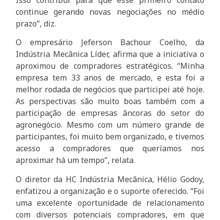
Isso contribui para que esse primeiro contato
continue gerando novas negociações no médio
prazo”, diz.
O empresário Jeferson Bachour Coelho, da
Indústria Mecânica Líder, afirma que a iniciativa o
aproximou de compradores estratégicos. “Minha
empresa tem 33 anos de mercado, e esta foi a
melhor rodada de negócios que participei até hoje.
As perspectivas são muito boas também com a
participação de empresas âncoras do setor do
agronegócio. Mesmo com um número grande de
participantes, foi muito bem organizado, e tivemos
acesso a compradores que queríamos nos
aproximar há um tempo”, relata.
O diretor da HC Indústria Mecânica, Hélio Godoy,
enfatizou a organização e o suporte oferecido. “Foi
uma excelente oportunidade de relacionamento
com diversos potenciais compradores, em que