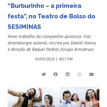
“Burburinho – a primeira
festa”, no Teatro de Bolso do
SESIMINAS
Novo trabalho da companhia quasecia. traz
dramaturgia autoral, escrita por Daniel Gama,
e direção de Raquel Pedras (Grupo Armatrux).
16/09/2024
|
4:07 PM