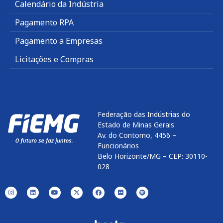
Calendário da Indústria
Pagamento RPA
Pagamento a Empresas
Licitações e Compras
Federação das Indústrias do
Estado de Minas Gerais
Av. do Contorno, 4456 –
Funcionários
Belo Horizonte/MG – CEP: 30110-
028