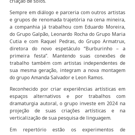
criação de solos.
Sempre em diálogo e parceria com outros artistas
e grupos de renomada trajetória na cena mineira,
a companhia já trabalhou com Eduardo Moreira,
do Grupo Galpão, Leonardo Rocha do Grupo Maria
Cutia e com Raquel Pedras, do Grupo Armatrux,
diretora do novo espetáculo “Burburinho – a
primeira festa”. Mantendo suas conexões de
trabalho também com artistas independentes de
sua mesma geração, integram a nova montagem
do grupo Amanda Salvador e Leon Ramos.
Reconhecido por criar experiências artísticas em
espaços alternativos e por trabalhos com
dramaturgia autoral, o grupo investe em 2024 na
projeção de suas criações artísticas e na
verticalização de sua pesquisa de linguagem.
Em repertório estão os experimentos de