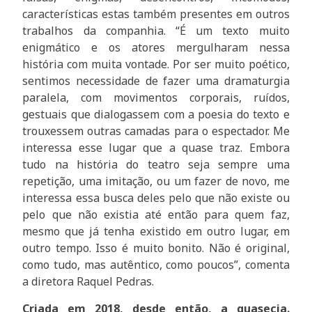
características estas também presentes em outros
trabalhos da companhia. “É um texto muito
enigmático e os atores mergulharam nessa
história com muita vontade. Por ser muito poético,
sentimos necessidade de fazer uma dramaturgia
paralela, com movimentos corporais, ruídos,
gestuais que dialogassem com a poesia do texto e
trouxessem outras camadas para o espectador. Me
interessa esse lugar que a quase traz. Embora
tudo na história do teatro seja sempre uma
repetição, uma imitação, ou um fazer de novo, me
interessa essa busca deles pelo que não existe ou
pelo que não existia até então para quem faz,
mesmo que já tenha existido em outro lugar, em
outro tempo. Isso é muito bonito. Não é original,
como tudo, mas autêntico, como poucos”, comenta
a diretora Raquel Pedras.
Criada em 2018, desde então, a quasecia.