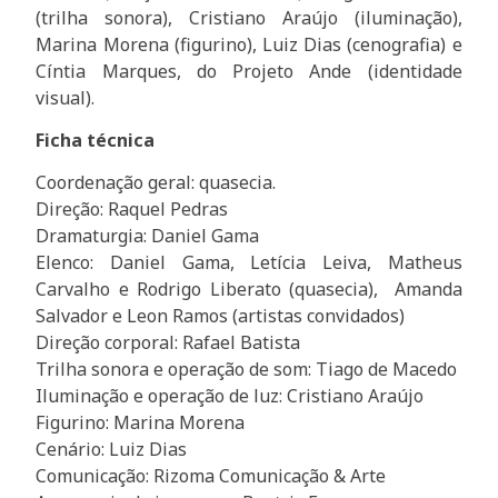
(trilha sonora), Cristiano Araújo (iluminação),
Marina Morena (figurino), Luiz Dias (cenografia) e
Cíntia Marques, do Projeto Ande (identidade
visual).
Ficha técnica
Coordenação geral: quasecia.
Direção: Raquel Pedras
Dramaturgia: Daniel Gama
Elenco: Daniel Gama, Letícia Leiva, Matheus
Carvalho e Rodrigo Liberato (quasecia), Amanda
Salvador e Leon Ramos (artistas convidados)
Direção corporal: Rafael Batista
Trilha sonora e operação de som: Tiago de Macedo
Iluminação e operação de luz: Cristiano Araújo
Figurino: Marina Morena
Cenário: Luiz Dias
Comunicação: Rizoma Comunicação & Arte