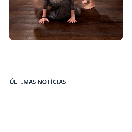
ÚLTIMAS NOTÍCIAS