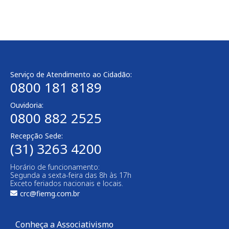
Serviço de Atendimento ao Cidadão:
0800 181 8189
Ouvidoria:
0800 882 2525
Recepção Sede:
(31) 3263 4200
Horário de funcionamento:
Segunda a sexta-feira das 8h às 17h
Exceto feriados nacionais e locais.
crc@fiemg.com.br
Conheça a Associativismo