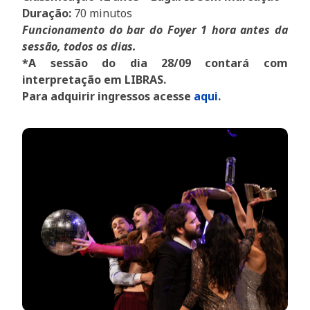
Duração:
70 minutos
Funcionamento do bar do Foyer 1 hora antes da
sessão, todos os dias.
*A sessão do dia 28/09 contará com
interpretação em LIBRAS.
Para adquirir ingressos acesse
aqui
.