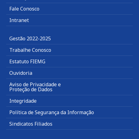
Fale Conosco
Intranet
Gestão 2022-2025
Trabalhe Conosco
Estatuto FIEMG
Ouvidoria
Aviso de Privacidade e
Proteção de Dados
Integridade
Política de Segurança da Informação
Sindicatos Filiados