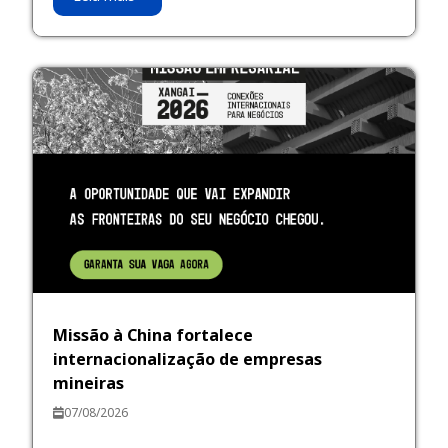
Missão à China fortalece
internacionalização de empresas
mineiras
07/08/2026