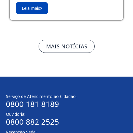
Leia mais
MAIS NOTÍCIAS
Serviço de Atendimento ao Cidadão:
0800 181 8189
Ouvidoria:
0800 882 2525
Recepção Sede: