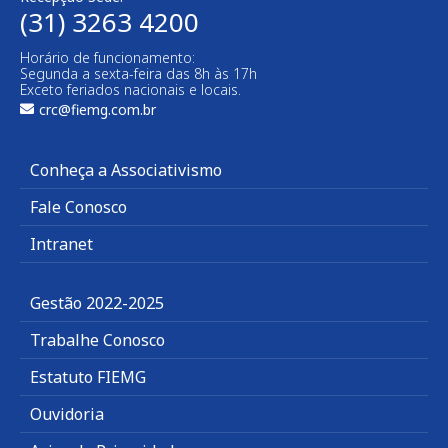
(31) 3263 4200
Horário de funcionamento:
Segunda a sexta-feira das 8h às 17h
Exceto feriados nacionais e locais.
crc@fiemg.com.br
Conheça a Associativismo
Fale Conosco
Intranet
Gestão 2022-2025
Trabalhe Conosco
Estatuto FIEMG
Ouvidoria