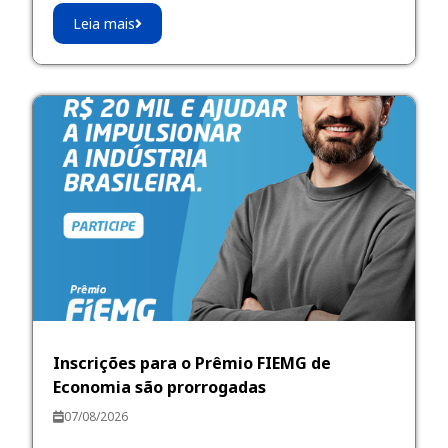
Leia mais
Inscrições para o Prêmio FIEMG de
Economia são prorrogadas
07/08/2026