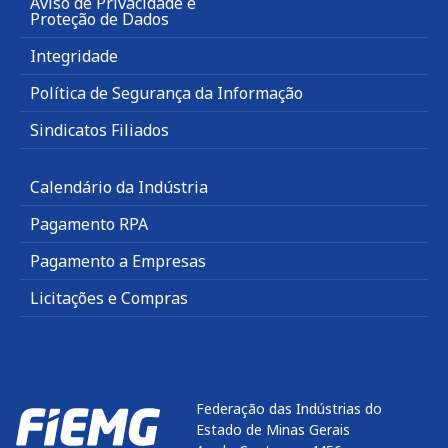
Aviso de Privacidade e
Proteção de Dados
Integridade
Política de Segurança da Informação
Sindicatos Filiados
Calendário da Indústria
Pagamento RPA
Pagamento a Empresas
Licitações e Compras
Federação das Indústrias do
Estado de Minas Gerais