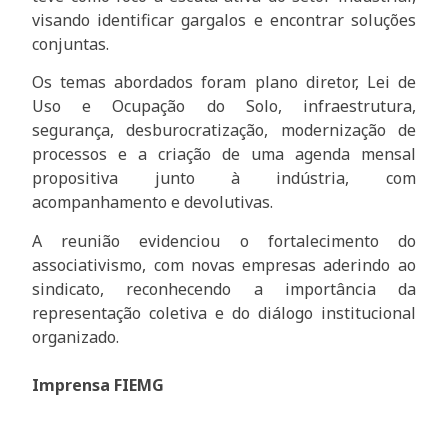
visando identificar gargalos e encontrar soluções
conjuntas.
Os temas abordados foram plano diretor, Lei de
Uso e Ocupação do Solo, infraestrutura,
segurança, desburocratização, modernização de
processos e a criação de uma agenda mensal
propositiva junto à indústria, com
acompanhamento e devolutivas.
A reunião evidenciou o fortalecimento do
associativismo, com novas empresas aderindo ao
sindicato, reconhecendo a importância da
representação coletiva e do diálogo institucional
organizado.
Imprensa FIEMG