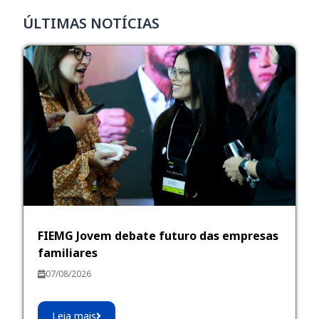
ÚLTIMAS NOTÍCIAS
FIEMG Jovem debate futuro das empresas
familiares
07/08/2026
Leia mais