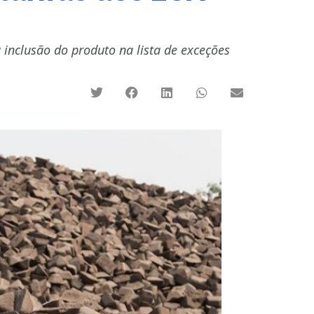
a inclusão do produto na lista de exceções