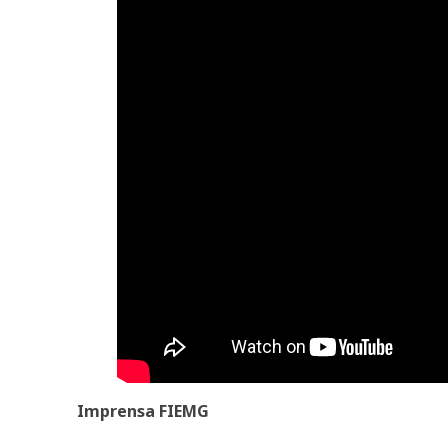
Imprensa FIEMG