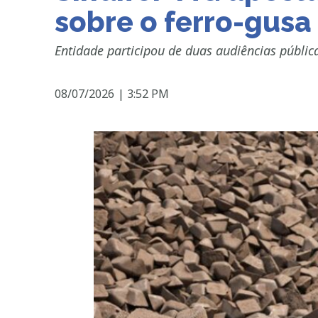
sobre o ferro-gusa 
Entidade participou de duas audiências pública
08/07/2026
|
3:52 PM