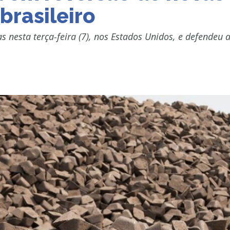
brasileiro
s nesta terça-feira (7), nos Estados Unidos, e defendeu 