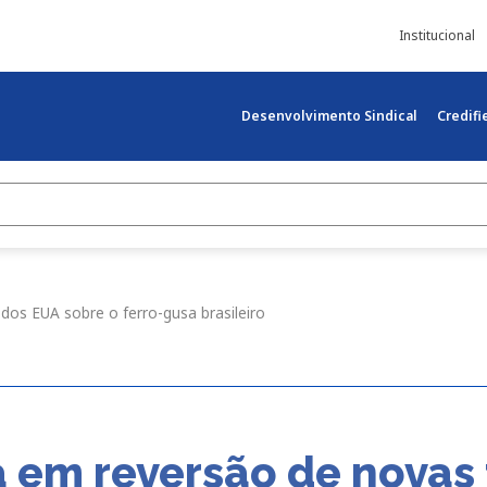
Institucional
Desenvolvimento Sindical
Credif
dos EUA sobre o ferro-gusa brasileiro
 em reversão de novas 