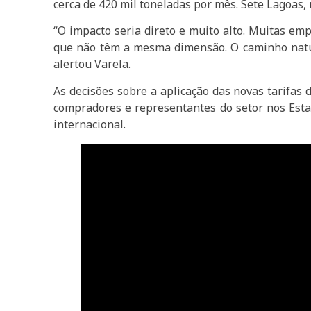
cerca de 420 mil toneladas por mês. Sete Lagoas, 
“O impacto seria direto e muito alto. Muitas em
que não têm a mesma dimensão. O caminho natura
alertou Varela.
As decisões sobre a aplicação das novas tarifas 
compradores e representantes do setor nos Estad
internacional.