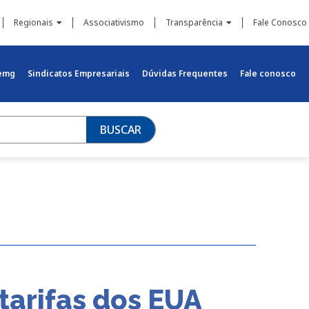
Regionais
Associativismo
Transparência
Fale Conosco
iemg
Sindicatos Empresariais
Dúvidas Frequentes
Fale conosco
BUSCAR
tarifas dos EUA