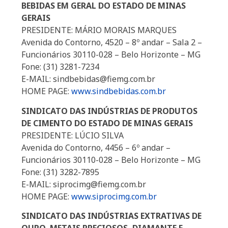
BEBIDAS EM GERAL DO ESTADO DE MINAS
GERAIS
PRESIDENTE: MÁRIO MORAIS MARQUES
Avenida do Contorno, 4520 – 8º andar – Sala 2 –
Funcionários 30110-028 – Belo Horizonte – MG
Fone: (31) 3281-7234
E-MAIL: sindbebidas@fiemg.com.br
HOME PAGE:
www.sindbebidas.com.br
SINDICATO DAS INDÚSTRIAS DE PRODUTOS
DE CIMENTO DO ESTADO DE MINAS GERAIS
PRESIDENTE: LÚCIO SILVA
Avenida do Contorno, 4456 – 6º andar –
Funcionários 30110-028 – Belo Horizonte – MG
Fone: (31) 3282-7895
E-MAIL: siprocimg@fiemg.com.br
HOME PAGE:
www.siprocimg.com.br
SINDICATO DAS INDÚSTRIAS EXTRATIVAS DE