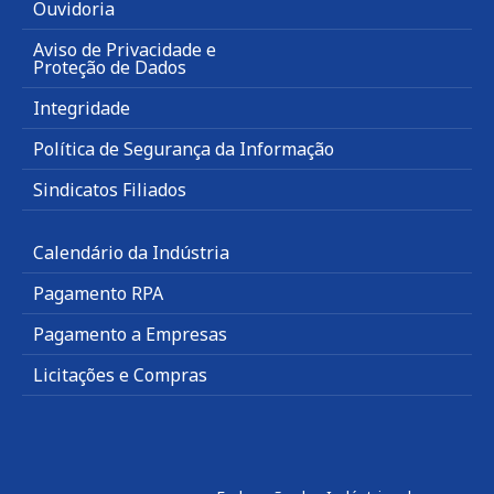
Ouvidoria
Aviso de Privacidade e
Proteção de Dados
Integridade
Política de Segurança da Informação
Sindicatos Filiados
Calendário da Indústria
Pagamento RPA
Pagamento a Empresas
Licitações e Compras