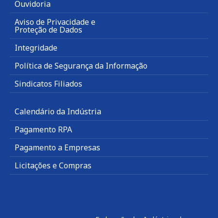
Ouvidoria
Aviso de Privacidade e
Proteção de Dados
Integridade
Política de Segurança da Informação
Sindicatos Filiados
Calendário da Indústria
Pagamento RPA
Pagamento a Empresas
Licitações e Compras