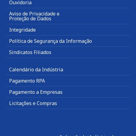
Ouvidoria
Aviso de Privacidade e
Proteção de Dados
Integridade
Política de Segurança da Informação
Sindicatos Filiados
Calendário da Indústria
Pagamento RPA
Pagamento a Empresas
Licitações e Compras