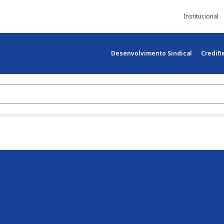
Institucional
Desenvolvimento Sindical
Credif