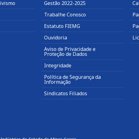
tivismo
Gestão 2022-2025
Ca
Trabalhe Conosco
Pa
Estatuto FIEMG
Pa
Ouvidoria
Li
Aviso de Privacidade e
Proteção de Dados
Integridade
Política de Segurança da
Informação
Sindicatos Filiados